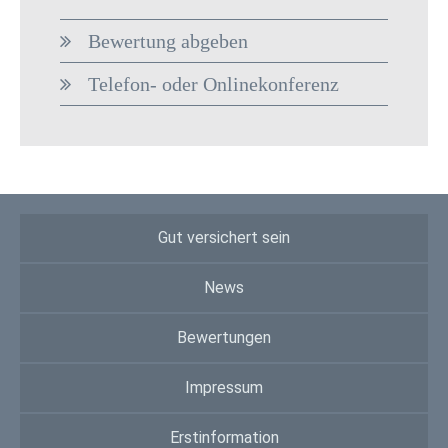
Bewertung abgeben
Telefon- oder Onlinekonferenz
Gut versichert sein
News
Bewertungen
Impressum
Erstinformation