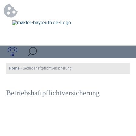
Home
»
Betriebshaftpflichtversicherung
Betriebshaftpflichtversicherung