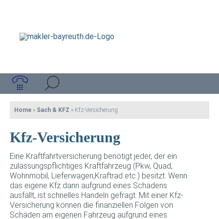
Home
»
Sach & KFZ
»
Kfz-Versicherung
Kfz-Versicherung
Eine Kraftfahrtversicherung benötigt jeder, der ein
zulassungspflichtiges Kraftfahrzeug (Pkw, Quad,
Wohnmobil, Lieferwagen,Kraftrad etc.) besitzt. Wenn
das eigene Kfz dann aufgrund eines Schadens
ausfällt, ist schnelles Handeln gefragt. Mit einer Kfz-
Versicherung können die finanziellen Folgen von
Schäden am eigenen Fahrzeug aufgrund eines