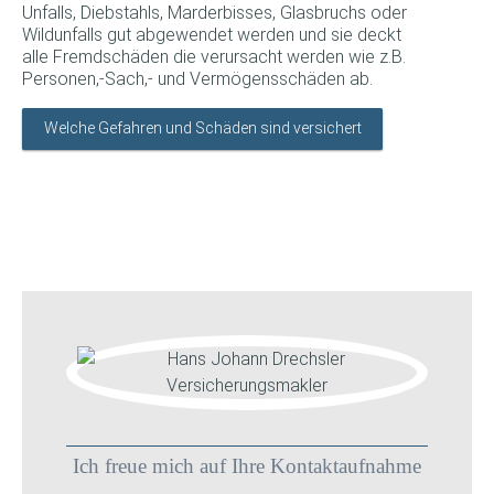
Unfalls, Diebstahls, Marderbisses, Glasbruchs oder
Wildunfalls gut abgewendet werden und sie deckt
alle Fremdschäden die verursacht werden wie z.B.
Personen,-Sach,- und Vermögensschäden ab.
Welche Gefahren und Schäden sind versichert
Ich freue mich auf Ihre Kontaktaufnahme