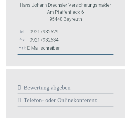
Hans Johann Drechsler Versicherungsmakler
Am Pfaffenfleck 6
95448 Bayreuth
09217932629
tel
09217932634
fax
E-Mail schreiben
mail
Bewertung abgeben
Telefon- oder Onlinekonferenz