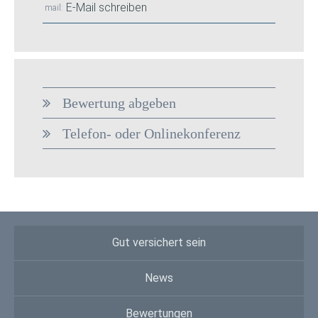
E-Mail schreiben
mail
Bewertung abgeben
Telefon- oder Onlinekonferenz
Gut versichert sein
News
Bewertungen