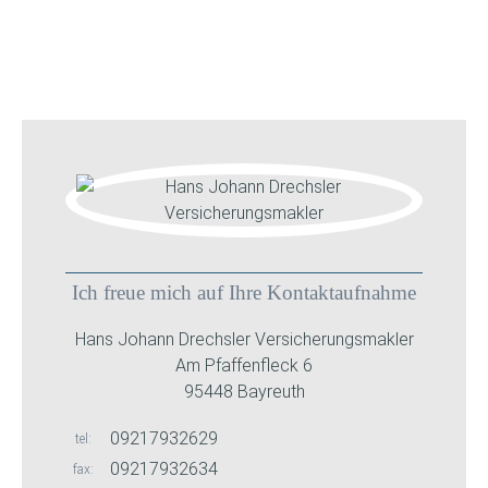
Ich freue mich auf Ihre Kontaktaufnahme
Hans Johann Drechsler Versicherungsmakler
Am Pfaffenfleck 6
95448 Bayreuth
09217932629
tel
09217932634
fax