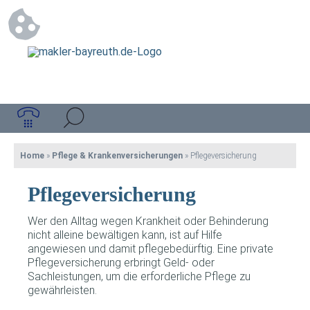
Home
»
Pflege & Krankenversicherungen
»
Pflegeversicherung
Pflegeversicherung
Wer den Alltag wegen Krankheit oder Behinderung
nicht alleine bewältigen kann, ist auf Hilfe
angewiesen und damit pflegebedürftig. Eine private
Pflegeversicherung erbringt Geld- oder
Sachleistungen, um die erforderliche Pflege zu
gewährleisten.