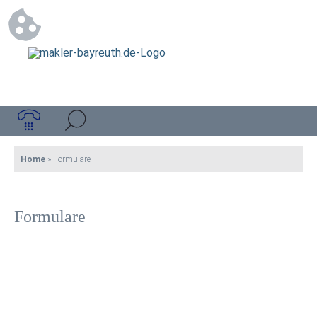
Home
»
Formulare
Formulare