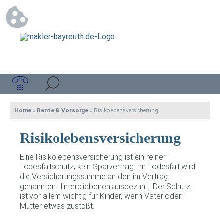
Home
»
Rente & Vorsorge
»
Risikolebensversicherung
Risikolebensversicherung
Eine Risikolebensversicherung ist ein reiner
Todesfallschutz, kein Sparvertrag. Im Todesfall wird
die Versicherungssumme an den im Vertrag
genannten Hinterbliebenen ausbezahlt. Der Schutz
ist vor allem wichtig für Kinder, wenn Vater oder
Mutter etwas zustößt.