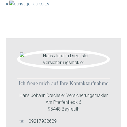
Ich freue mich auf Ihre Kontaktaufnahme
Hans Johann Drechsler Versicherungsmakler
Am Pfaffenfleck 6
95448 Bayreuth
09217932629
tel