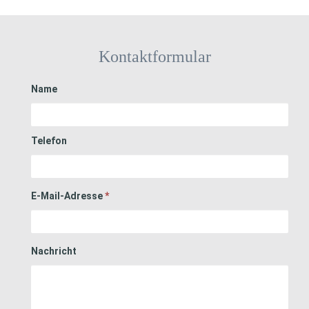
Kontaktformular
Name
Telefon
E-Mail-Adresse
*
Nachricht