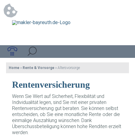
Home
»
Rente & Vorsorge
»
Altersvorsorge
Rentenversicherung
Wenn Sie Wert auf Sicherheit, Flexibilität und
Individualität legen, sind Sie mit einer privaten
Rentenversicherung gut beraten. Sie können selbst
entscheiden, ob Sie eine monatliche Rente oder die
einmalige Auszahlung wünschen. Dank
Überschussbeteiligung können hohe Renditen erzielt
werden.