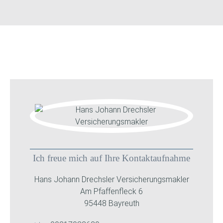
Ich freue mich auf Ihre Kontaktaufnahme
Hans Johann Drechsler Versicherungsmakler
Am Pfaffenfleck 6
95448 Bayreuth