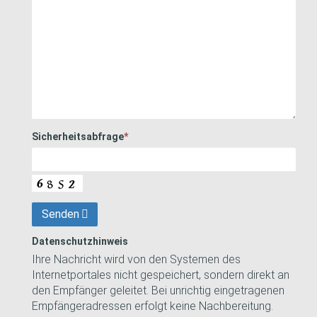
Sicherheitsabfrage
*
Senden
Datenschutzhinweis
Ihre Nachricht wird von den Systemen des
Internetportales nicht gespeichert, sondern direkt an
den Empfänger geleitet. Bei unrichtig eingetragenen
Empfängeradressen erfolgt keine Nachbereitung.