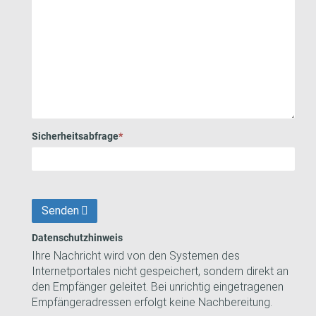
Sicherheitsabfrage
*
Senden
Datenschutzhinweis
Ihre Nachricht wird von den Systemen des
Internetportales nicht gespeichert, sondern direkt an
den Empfänger geleitet. Bei unrichtig eingetragenen
Empfängeradressen erfolgt keine Nachbereitung.