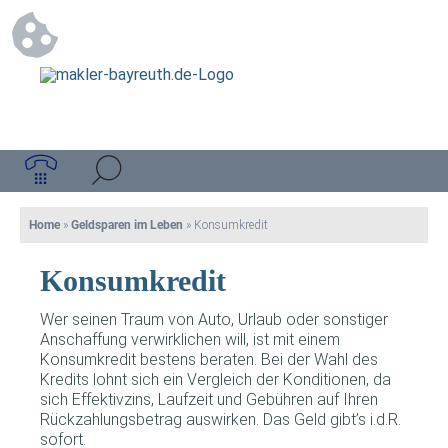
Home
»
Geldsparen im Leben
»
Konsumkredit
Konsumkredit
Wer seinen Traum von Auto, Urlaub oder sonstiger
Anschaffung verwirklichen will, ist mit einem
Konsumkredit bestens beraten. Bei der Wahl des
Kredits lohnt sich ein Vergleich der Konditionen, da
sich Effektivzins, Laufzeit und Gebühren auf Ihren
Rückzahlungsbetrag auswirken. Das Geld gibt’s i.d.R.
sofort.