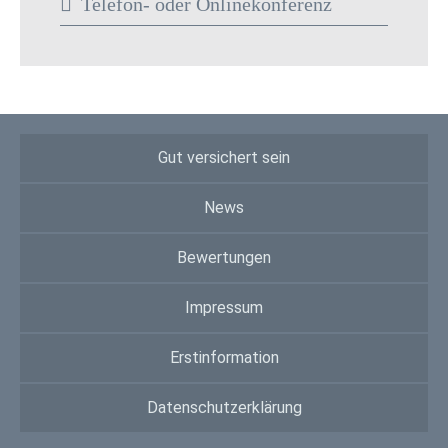
Telefon- oder Onlinekonferenz
Gut versichert sein
News
Bewertungen
Impressum
Erstinformation
Datenschutzerklärung