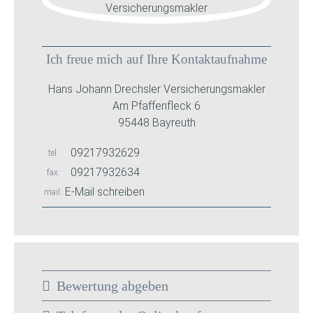
Ich freue mich auf Ihre Kontaktaufnahme
Hans Johann Drechsler Versicherungsmakler
Am Pfaffenfleck 6
95448 Bayreuth
09217932629
tel
09217932634
fax
E-Mail schreiben
mail
Bewertung abgeben