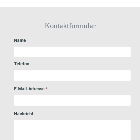
Kontaktformular
Name
Telefon
E-Mail-Adresse
*
Nachricht