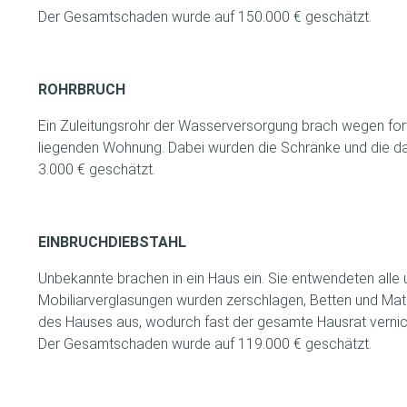
Der Gesamtschaden wurde auf 150.000 € geschätzt.
ROHRBRUCH
Ein Zuleitungsrohr der Wasserversorgung brach wegen for
liegenden Wohnung. Dabei wurden die Schränke und die dar
3.000 € geschätzt.
EINBRUCHDIEBSTAHL
Unbekannte brachen in ein Haus ein. Sie entwendeten alle
Mobiliarverglasungen wurden zerschlagen, Betten und Matr
des Hauses aus, wodurch fast der gesamte Hausrat vernic
Der Gesamtschaden wurde auf 119.000 € geschätzt.