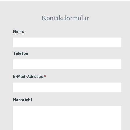
Kontaktformular
Name
Telefon
E-Mail-Adresse
*
Nachricht