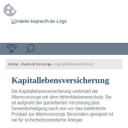
Home
»
Rente & Vorsorge
»
Kapitallebensversicherung
Kapitallebensversicherung
Die Kapitallebensversicherung verbindet die
Altersvorsorge mit dem Hinterbliebenenschutz. Sie
ist aufgrund der garantierten Verzinsung plus
Gewinnbeteiligung nach wie vor das beliebteste
Produkt zur Altersvorsorge. Besonders geeignet ist
sie für sicherheitsorientierte Anleger.