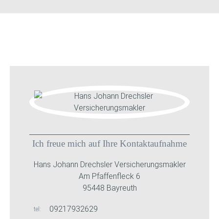
Ich freue mich auf Ihre Kontaktaufnahme
Hans Johann Drechsler Versicherungsmakler
Am Pfaffenfleck 6
95448 Bayreuth
09217932629
tel