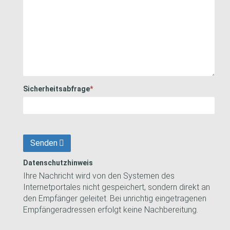
Sicherheitsabfrage
*
Senden
Datenschutzhinweis
Ihre Nachricht wird von den Systemen des
Internetportales nicht gespeichert, sondern direkt an
den Empfänger geleitet. Bei unrichtig eingetragenen
Empfängeradressen erfolgt keine Nachbereitung.