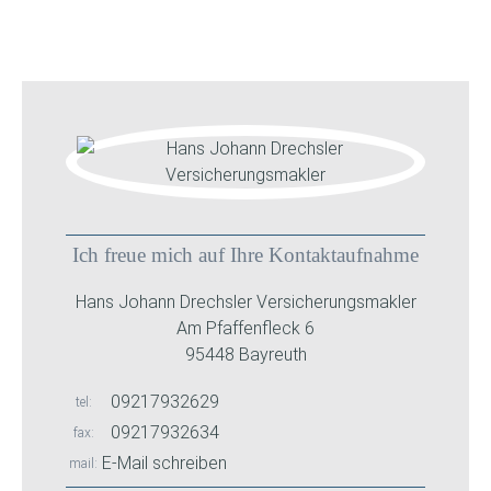
Ich freue mich auf Ihre Kontaktaufnahme
Hans Johann Drechsler Versicherungsmakler
Am Pfaffenfleck 6
95448 Bayreuth
09217932629
tel
09217932634
fax
E-Mail schreiben
mail