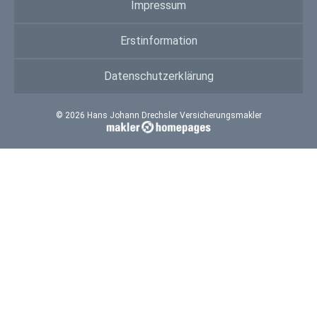
Impressum
Erstinformation
Datenschutzerklärung
© 2026 Hans Johann Drechsler Versicherungsmakler