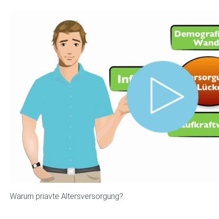
Warum priavte Altersversorgung?