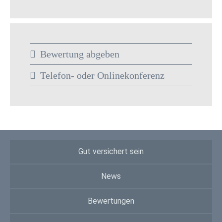
Bewertung abgeben
Telefon- oder Onlinekonferenz
Gut versichert sein
News
Bewertungen