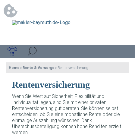
Home
»
Rente & Vorsorge
»
Rentenversicherung
Rentenversicherung
Wenn Sie Wert auf Sicherheit, Flexibilität und
Individualität legen, sind Sie mit einer privaten
Rentenversicherung gut beraten. Sie können selbst
entscheiden, ob Sie eine monatliche Rente oder die
einmalige Auszahlung wünschen. Dank
Überschussbeteiligung können hohe Renditen erzielt
werden.