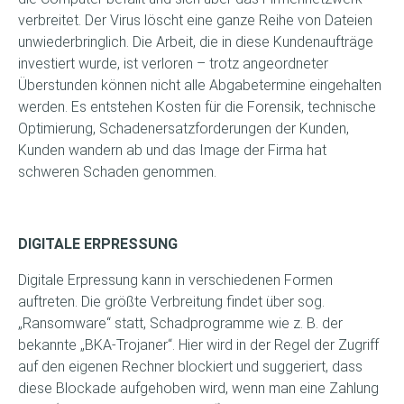
verbreitet. Der Virus löscht eine ganze Reihe von Dateien
unwiederbringlich. Die Arbeit, die in diese Kundenaufträge
investiert wurde, ist verloren – trotz angeordneter
Überstunden können nicht alle Abgabetermine eingehalten
werden. Es entstehen Kosten für die Forensik, technische
Optimierung, Schadenersatzforderungen der Kunden,
Kunden wandern ab und das Image der Firma hat
schweren Schaden genommen.
DIGITALE ERPRESSUNG
Digitale Erpressung kann in verschiedenen Formen
auftreten. Die größte Verbreitung findet über sog.
„Ransomware“ statt, Schadprogramme wie z. B. der
bekannte „BKA-Trojaner“. Hier wird in der Regel der Zugriff
auf den eigenen Rechner blockiert und suggeriert, dass
diese Blockade aufgehoben wird, wenn man eine Zahlung