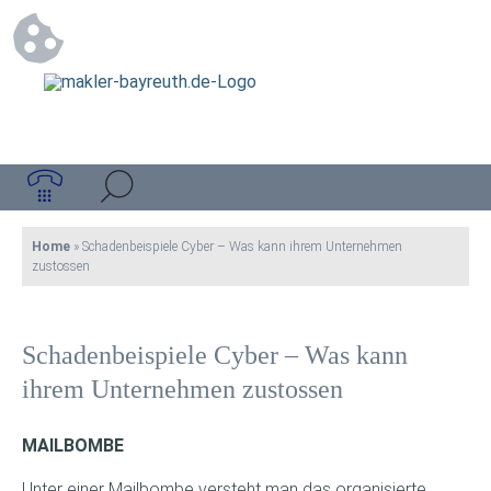
Home
»
Schadenbeispiele Cyber – Was kann ihrem Unternehmen
zustossen
Schadenbeispiele Cyber – Was kann
ihrem Unternehmen zustossen
MAILBOMBE
Unter einer Mailbombe versteht man das organisierte