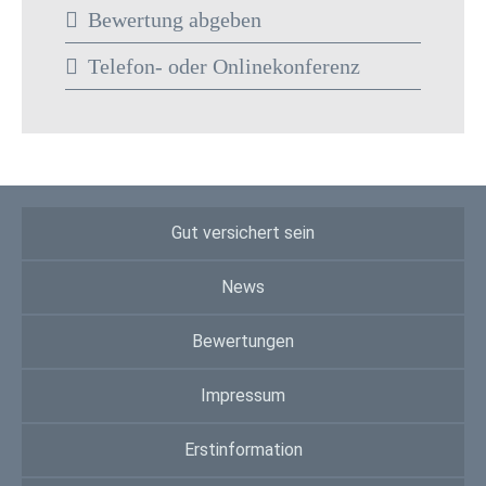
Bewertung abgeben
Telefon- oder Onlinekonferenz
Gut versichert sein
News
Bewertungen
Impressum
Erstinformation