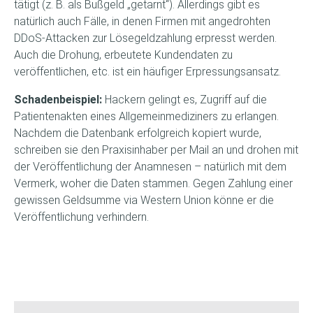
tätigt (z. B. als Bußgeld „getarnt“). Allerdings gibt es
natürlich auch Fälle, in denen Firmen mit angedrohten
DDoS-Attacken zur Lösegeldzahlung erpresst werden.
Auch die Drohung, erbeutete Kundendaten zu
veröffentlichen, etc. ist ein häufiger Erpressungsansatz.
Schadenbeispiel:
Hackern gelingt es, Zugriff auf die
Patientenakten eines Allgemeinmediziners zu erlangen.
Nachdem die Datenbank erfolgreich kopiert wurde,
schreiben sie den Praxisinhaber per Mail an und drohen mit
der Veröffentlichung der Anamnesen – natürlich mit dem
Vermerk, woher die Daten stammen. Gegen Zahlung einer
gewissen Geldsumme via Western Union könne er die
Veröffentlichung verhindern.