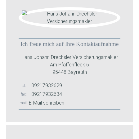
Ich freue mich auf Ihre Kontaktaufnahme
Hans Johann Drechsler Versicherungsmakler
Am Pfaffenfleck 6
95448 Bayreuth
09217932629
tel
09217932634
fax
E-Mail schreiben
mail