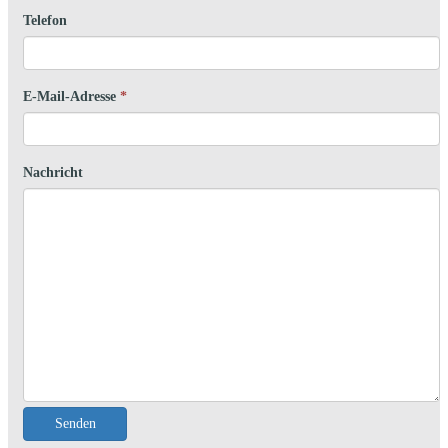
Telefon
E-Mail-Adresse
*
Nachricht
Senden