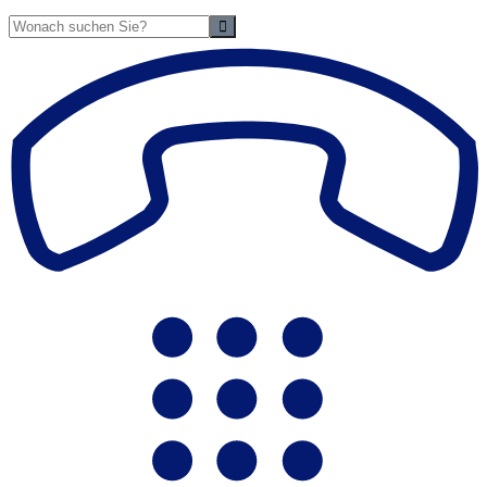
Suche