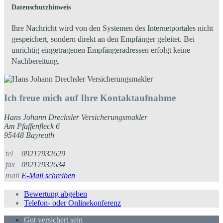
Datenschutzhinweis
Ihre Nachricht wird von den Systemen des Internetportales nicht
gespeichert, sondern direkt an den Empfänger geleitet. Bei
unrichtig eingetragenen Empfängeradressen erfolgt keine
Nachbereitung.
Ich freue mich auf Ihre Kontaktaufnahme
Hans Johann Drechsler Versicherungsmakler
Am Pfaffenfleck 6
95448 Bayreuth
tel
09217932629
fax
09217932634
mail
E-Mail schreiben
Bewertung abgeben
Telefon- oder Onlinekonferenz
Gut versichert sein