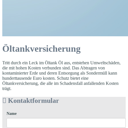
Öltankversicherung
Tritt durch ein Leck im Öltank Öl aus, entstehen Umweltschäden,
die mit hohen Kosten verbunden sind. Das Abtragen von
kontaminierter Erde und deren Entsorgung als Sondermüll kann
hunderttausende Euro kosten. Schutz bietet eine
Öltankversicherung, die alle im Schadensfall anfallenden Kosten
trägt.
Kontaktformular
Name