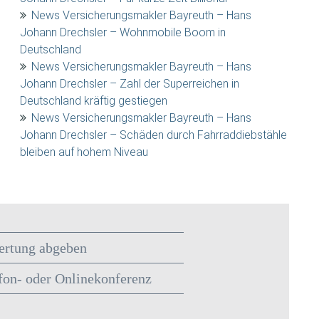
News Versicherungsmakler Bayreuth – Hans
Johann Drechsler – Wohnmobile Boom in
Deutschland
News Versicherungsmakler Bayreuth – Hans
Johann Drechsler – Zahl der Superreichen in
Deutschland kräftig gestiegen
News Versicherungsmakler Bayreuth – Hans
Johann Drechsler – Schäden durch Fahrraddiebstähle
bleiben auf hohem Niveau
rtung abgeben
fon- oder Onlinekonferenz