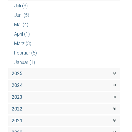
Juli
(3)
Juni
(5)
Mai
(4)
April
(1)
März
(3)
Februar
(5)
Januar
(1)
2025
2024
2023
2022
2021