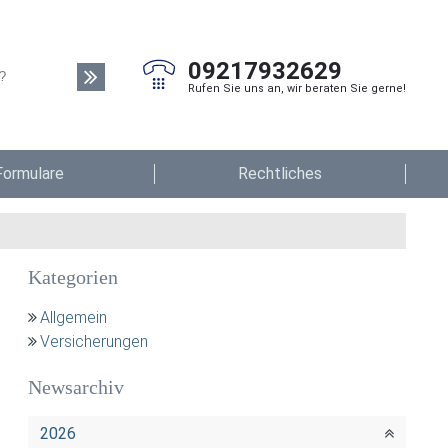
09217932629
Rufen Sie uns an, wir beraten Sie gerne!
Formulare
Rechtliches
Kategorien
Allgemein
Versicherungen
Newsarchiv
2026