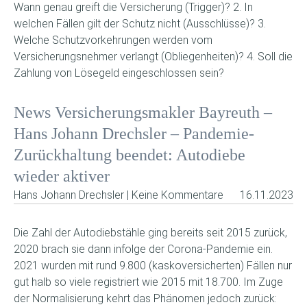
Wann genau greift die Versicherung (Trigger)? 2. In
welchen Fällen gilt der Schutz nicht (Ausschlüsse)? 3.
Welche Schutzvorkehrungen werden vom
Versicherungsnehmer verlangt (Obliegenheiten)? 4. Soll die
Zahlung von Lösegeld eingeschlossen sein?
News Versicherungsmakler Bayreuth –
Hans Johann Drechsler – Pandemie-
Zurückhaltung beendet: Autodiebe
wieder aktiver
Hans Johann Drechsler | Keine Kommentare
16.11.2023
Die Zahl der Autodiebstähle ging bereits seit 2015 zurück,
2020 brach sie dann infolge der Corona-Pandemie ein.
2021 wurden mit rund 9.800 (kaskoversicherten) Fällen nur
gut halb so viele registriert wie 2015 mit 18.700. Im Zuge
der Normalisierung kehrt das Phänomen jedoch zurück: