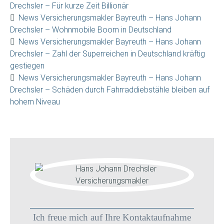
Drechsler – Für kurze Zeit Billionär
News Versicherungsmakler Bayreuth – Hans Johann
Drechsler – Wohnmobile Boom in Deutschland
News Versicherungsmakler Bayreuth – Hans Johann
Drechsler – Zahl der Superreichen in Deutschland kräftig
gestiegen
News Versicherungsmakler Bayreuth – Hans Johann
Drechsler – Schäden durch Fahrraddiebstähle bleiben auf
hohem Niveau
Ich freue mich auf Ihre Kontaktaufnahme