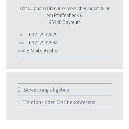
Hans Johann Drechsler Versicherungsmakler
Am Pfaffenfleck 6
95448 Bayreuth
09217932629
tel
09217932634
fax
E-Mail schreiben
mail
Bewertung abgeben
Telefon- oder Onlinekonferenz