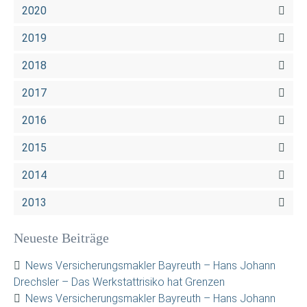
2020
2019
2018
2017
2016
2015
2014
2013
Neueste Beiträge
News Versicherungsmakler Bayreuth – Hans Johann
Drechsler – Das Werkstattrisiko hat Grenzen
News Versicherungsmakler Bayreuth – Hans Johann