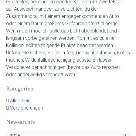
empfehlen, bei einer drohenden Kollision im Zweifelsfall
auf Ausweichmanöver zu verzichten, da der
Zusammenprall mit einem entgegenkommenden Auto
oder einem Baum größeres Gefahrenpotenzial berge.
Wenn noch möglich, solle das Licht abgeblendet und
langsam vorbeigefahren werden. Kommt es zu einer
Kollision, sollten folgende Punkte beachtet werden:
Unfallstelle sichern, Polizei rufen, Tier nicht anfassen, Fotos
machen, Wildunfallbescheinigung ausstellen lassen,
Versicherer benachrichtigen (bevor das Auto repariert
oder anderweitig verändert wird).
Kategorien
Allgemein
Versicherungen
Newsarchiv
2026