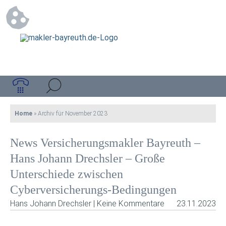
Home
»
Archiv für November 2023
News Versicherungsmakler Bayreuth –
Hans Johann Drechsler – Große
Unterschiede zwischen
Cyberversicherungs-Bedingungen
Hans Johann Drechsler | Keine Kommentare
23.11.2023