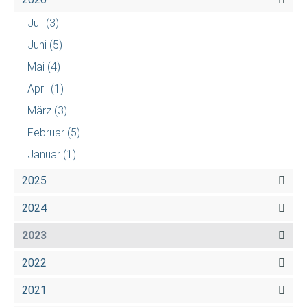
Juli
(3)
Juni
(5)
Mai
(4)
April
(1)
März
(3)
Februar
(5)
Januar
(1)
2025
2024
2023
2022
2021