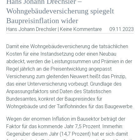
Hans Johann Drechsler –
Wohngebäudeversicherung spiegelt
Baupreisinflation wider
Hans Johann Drechsler | Keine Kommentare
09.11.2023
Damit eine Wohngebäudeversicherung die tatsächlichen
Kosten für eine Instandsetzung oder einen Neubau
abdeckt, werden die Leistungssummen und Prämien in der
Regel jährlich an die Preisentwicklung angepasst.
Versicherung zum gleitenden Neuwert heißt das Prinzip,
das einer Unterversicherung vorbeugt. Grundlage des
Anpassungsfaktors sind Daten des Statistischen
Bundesamtes, konkret der Baupreisindex für
Wohngebäude und der Tariflohnindex für das Baugewerbe.
Wegen der enormen Inflation im Bausektor beträgt der
Faktor für das kommende Jahr 7,5 Prozent. Immerhin:
Gegenüber diesem Jahr (14,7 Prozent) hat er sich damit