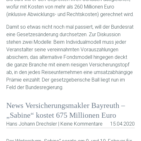
wofür mit Kosten von mehr als 260 Millionen Euro
(inklusive Abwicklungs- und Rechtskosten) gerechnet wird.
Damit so etwas nicht noch mal passiert, will der Bundesrat
eine Gesetzesänderung durchsetzen. Zur Diskussion
stehen zwei Modelle: Beim Individualmodell muss jeder
Veranstalter seine vereinnahmten Vorauszahlungen
absichern; das alternative Fondsmodell hingegen deckt
die ganze Branche mit einem riesigen Versicherungstopf
ab, in den jedes Reiseunternehmen eine umsatzabhängige
Prämie einzahlt. Der gesetzgeberische Ball liegt nun im
Feld der Bundesregierung.
News Versicherungsmakler Bayreuth –
„Sabine“ kostet 675 Millionen Euro
Hans Johann Drechsler | Keine Kommentare
15.04.2020