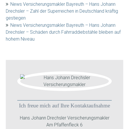
News Versicherungsmakler Bayreuth – Hans Johann
Drechsler – Zahl der Superreichen in Deutschland kräftig
gestiegen
News Versicherungsmakler Bayreuth – Hans Johann
Drechsler – Schäden durch Fahrraddiebstähle bleiben auf
hohem Niveau
Ich freue mich auf Ihre Kontaktaufnahme
Hans Johann Drechsler Versicherungsmakler
Am Pfaffenfleck 6