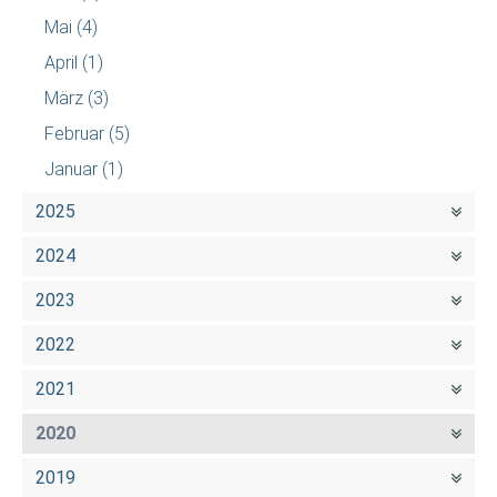
Mai
(4)
April
(1)
März
(3)
Februar
(5)
Januar
(1)
2025
2024
2023
2022
2021
2020
2019