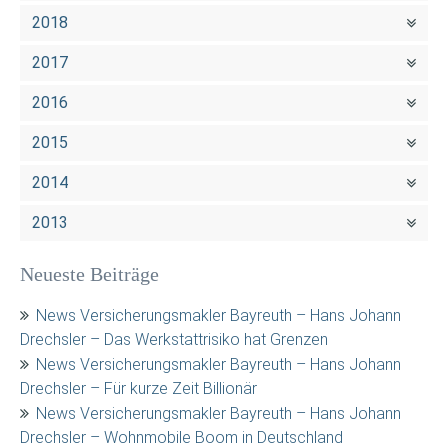
2018
2017
2016
2015
2014
2013
Neueste Beiträge
News Versicherungsmakler Bayreuth – Hans Johann
Drechsler – Das Werkstattrisiko hat Grenzen
News Versicherungsmakler Bayreuth – Hans Johann
Drechsler – Für kurze Zeit Billionär
News Versicherungsmakler Bayreuth – Hans Johann
Drechsler – Wohnmobile Boom in Deutschland