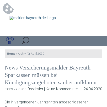
Home
»
Archiv für April 2020
News Versicherungsmakler Bayreuth –
Sparkassen müssen bei
Kündigungsangeboten sauber aufklären
Hans Johann Drechsler | Keine Kommentare
24.04.2020
Die in vergangenen Jahrzehnten abgeschlossenen