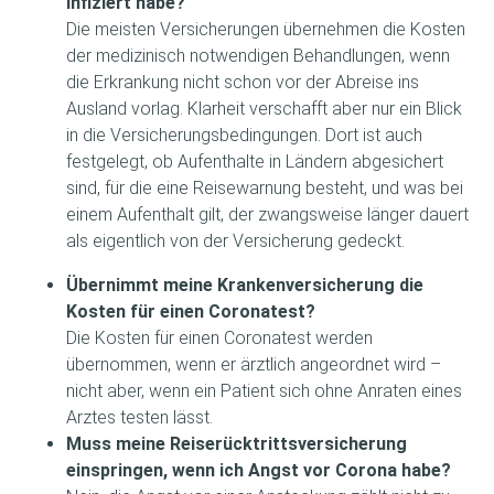
infiziert habe?
Die meisten Versicherungen übernehmen die Kosten
der medizinisch notwendigen Behandlungen, wenn
die Erkrankung nicht schon vor der Abreise ins
Ausland vorlag. Klarheit verschafft aber nur ein Blick
in die Versicherungsbedingungen. Dort ist auch
festgelegt, ob Aufenthalte in Ländern abgesichert
sind, für die eine Reisewarnung besteht, und was bei
einem Aufenthalt gilt, der zwangsweise länger dauert
als eigentlich von der Versicherung gedeckt.
Übernimmt meine Krankenversicherung die
Kosten für einen Coronatest?
Die Kosten für einen Coronatest werden
übernommen, wenn er ärztlich angeordnet wird –
nicht aber, wenn ein Patient sich ohne Anraten eines
Arztes testen lässt.
Muss meine Reiserücktrittsversicherung
einspringen, wenn ich Angst vor Corona habe?