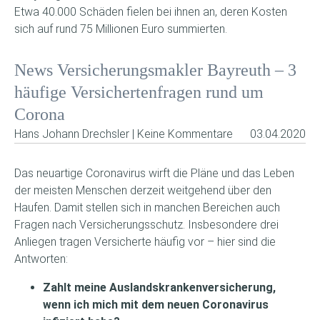
Etwa 40.000 Schäden fielen bei ihnen an, deren Kosten
sich auf rund 75 Millionen Euro summierten.
News Versicherungsmakler Bayreuth – 3
häufige Versichertenfragen rund um
Corona
Hans Johann Drechsler | Keine Kommentare
03.04.2020
Das neuartige Coronavirus wirft die Pläne und das Leben
der meisten Menschen derzeit weitgehend über den
Haufen. Damit stellen sich in manchen Bereichen auch
Fragen nach Versicherungsschutz. Insbesondere drei
Anliegen tragen Versicherte häufig vor – hier sind die
Antworten:
Zahlt meine Auslandskrankenversicherung,
wenn ich mich mit dem neuen Coronavirus