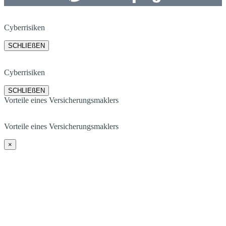
Cyberrisiken
SCHLIEßEN
Cyberrisiken
SCHLIEßEN
Vorteile eines Versicherungsmaklers
Vorteile eines Versicherungsmaklers
×