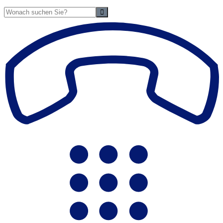
Suche