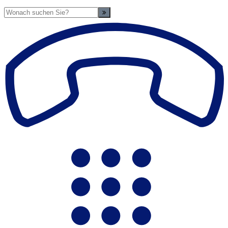
Suche