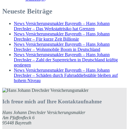
Neueste Beiträge
News Versicherungsmakler Bayreuth – Hans Johann
Drechsler – Das Werkstattrisiko hat Grenzen
News Versicherungsmakler Bayreuth – Hans Johann
Drechsler – Für kurze Zeit Billionär
News Versicherungsmakler Bayreuth – Hans Johann
Drechsler – Wohnmobile Boom in Deutschland
News Versicherungsmakler Bayreuth – Hans Johann
Drechsler – Zahl der Superreichen in Deutschland kräftig
gestiegen
News Versicherungsmakler Bayreuth – Hans Johann
Drechsler – Schäden durch Fahrraddiebstähle bleiben auf
hohem Niveau
Ich freue mich auf Ihre Kontaktaufnahme
Hans Johann Drechsler Versicherungsmakler
Am Pfaffenfleck 6
95448 Bayreuth