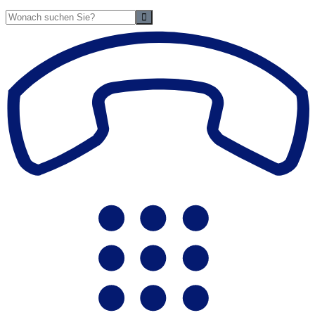
Suche