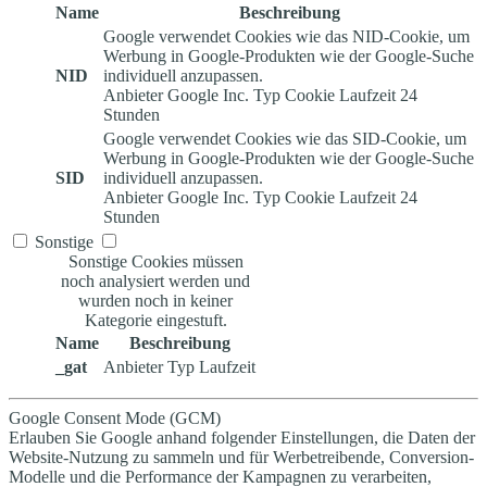
Name
Beschreibung
Google verwendet Cookies wie das NID-Cookie, um
Werbung in Google-Produkten wie der Google-Suche
NID
individuell anzupassen.
Anbieter
Google Inc.
Typ
Cookie
Laufzeit
24
Stunden
Google verwendet Cookies wie das SID-Cookie, um
Werbung in Google-Produkten wie der Google-Suche
SID
individuell anzupassen.
Anbieter
Google Inc.
Typ
Cookie
Laufzeit
24
Stunden
Sonstige
Sonstige Cookies müssen
noch analysiert werden und
wurden noch in keiner
Kategorie eingestuft.
Name
Beschreibung
_gat
Anbieter
Typ
Laufzeit
Google Consent Mode (GCM)
Erlauben Sie Google anhand folgender Einstellungen, die Daten der
Website-Nutzung zu sammeln und für Werbetreibende, Conversion-
Modelle und die Performance der Kampagnen zu verarbeiten,