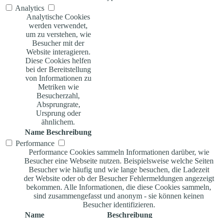
Analytics
Analytische Cookies
werden verwendet,
um zu verstehen, wie
Besucher mit der
Website interagieren.
Diese Cookies helfen
bei der Bereitstellung
von Informationen zu
Metriken wie
Besucherzahl,
Absprungrate,
Ursprung oder
ähnlichem.
Name
Beschreibung
Performance
Performance Cookies sammeln Informationen darüber, wie
Besucher eine Webseite nutzen. Beispielsweise welche Seiten
Besucher wie häufig und wie lange besuchen, die Ladezeit
der Website oder ob der Besucher Fehlermeldungen angezeigt
bekommen. Alle Informationen, die diese Cookies sammeln,
sind zusammengefasst und anonym - sie können keinen
Besucher identifizieren.
Name
Beschreibung