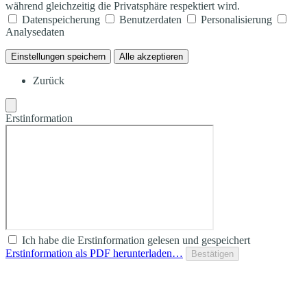
während gleichzeitig die Privatsphäre respektiert wird.
Datenspeicherung
Benutzerdaten
Personalisierung
Analysedaten
Einstellungen speichern
Alle akzeptieren
Zurück
Erstinformation
Ich habe die Erstinformation gelesen und gespeichert
Erstinformation als PDF herunterladen…
Bestätigen