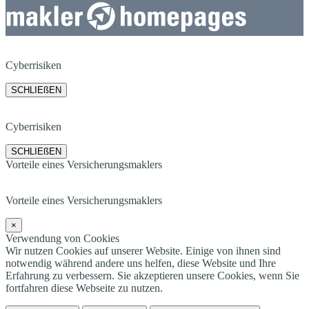
Cyberrisiken
SCHLIEßEN
Cyberrisiken
SCHLIEßEN
Vorteile eines Versicherungsmaklers
Vorteile eines Versicherungsmaklers
×
Verwendung von Cookies
Wir nutzen Cookies auf unserer Website. Einige von ihnen sind
notwendig während andere uns helfen, diese Website und Ihre
Erfahrung zu verbessern. Sie akzeptieren unsere Cookies, wenn Sie
fortfahren diese Webseite zu nutzen.