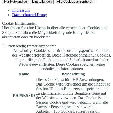
Nur Notwendige
Einstellungen
Alle Cookies akzeptieren
Impressum
Datenschutzerklärung
Cookie-Einstellungen
Hier finden Sie eine Übersicht über alle verwendeten Cookies und
Skripte. Sie haben die Möglichkeit folgende Kategorien zu
akzeptieren oder zu blockieren.
Notwendig
Immer akzeptieren
Notwendige Cookies sind für die ordnungsgemäße Funktion
der Website erforderlich. Diese Kategorie enthält nur Cookies,
die grundlegende Funktionen und Sicherheitsmerkmale der
Website gewährleisten. Diese Cookies speichern keine
persönlichen Informationen.
Name
Beschreibung
Dieses Cookie ist für PHP-Anwendungen.
Das Cookie wird verwendet um die eindeutige
Session-ID eines Benutzers zu speichern und
zu identifizieren um die Benutzersitzung auf
PHPSESSID
der Website zu verwalten. Das Cookie ist ein
Session-Cookie und wird gelöscht, wenn alle
Browser-Fenster geschlossen werden.
Anbieter
-
Typ
Cookie
Laufzeit
Session