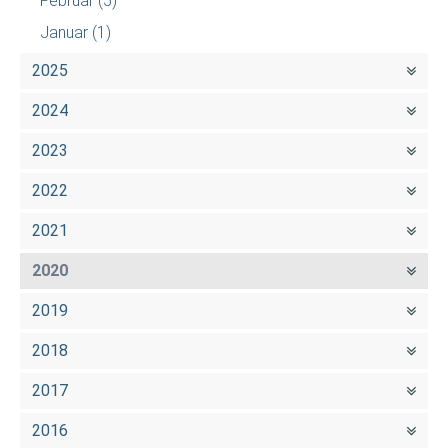
Februar
(5)
Januar
(1)
2025
2024
2023
2022
2021
2020
2019
2018
2017
2016