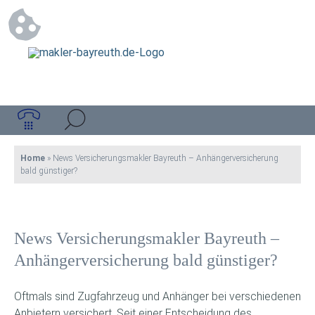
Home
»
News Versicherungsmakler Bayreuth – Anhängerversicherung
bald günstiger?
News Versicherungsmakler Bayreuth –
Anhängerversicherung bald günstiger?
Oftmals sind Zugfahrzeug und Anhänger bei verschiedenen
Anbietern versichert. Seit einer Entscheidung des