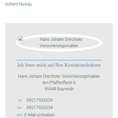
hohem Niveau
Ich freue mich auf Ihre Kontaktaufnahme
Hans Johann Drechsler Versicherungsmakler
Am Pfaffenfleck 6
95448 Bayreuth
09217932629
tel
09217932634
fax
E-Mail schreiben
mail