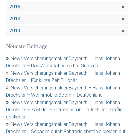
2015
2014
2013
Neueste Beiträge
News Versicherungsmakler Bayreuth – Hans Johann
Drechsler – Das Werkstattrisiko hat Grenzen
News Versicherungsmakler Bayreuth – Hans Johann
Drechsler – Für kurze Zeit Billionär
News Versicherungsmakler Bayreuth – Hans Johann
Drechsler – Wohnmobile Boom in Deutschland
News Versicherungsmakler Bayreuth – Hans Johann
Drechsler – Zahl der Superreichen in Deutschland kräftig
gestiegen
News Versicherungsmakler Bayreuth – Hans Johann
Drechsler – Schäden durch Fahrraddiebstähle bleiben auf