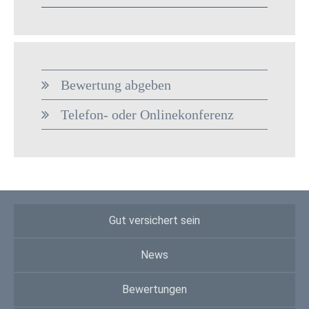
Bewertung abgeben
Telefon- oder Onlinekonferenz
Gut versichert sein
News
Bewertungen