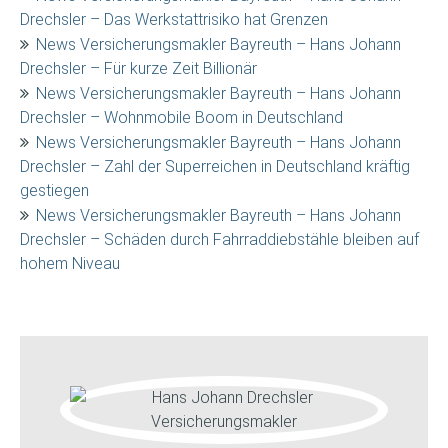
Drechsler – Das Werkstattrisiko hat Grenzen
News Versicherungsmakler Bayreuth – Hans Johann
Drechsler – Für kurze Zeit Billionär
News Versicherungsmakler Bayreuth – Hans Johann
Drechsler – Wohnmobile Boom in Deutschland
News Versicherungsmakler Bayreuth – Hans Johann
Drechsler – Zahl der Superreichen in Deutschland kräftig
gestiegen
News Versicherungsmakler Bayreuth – Hans Johann
Drechsler – Schäden durch Fahrraddiebstähle bleiben auf
hohem Niveau