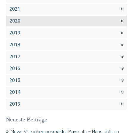
2021
2020
2019
2018
2017
2016
2015
2014
2013
Neueste Beiträge
News Versicherungsmakler Bayreuth – Hans Johann