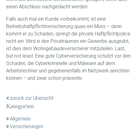
einen Abschluss nachgedacht werden.
Falls auch mal ein Kunde vorbeikommt, ist eine
Betriebshaftpflichtversicherung quasi ein Muss – denn
kommt er zu Schaden, springt die private Haftpflichtpolice
nicht ein. Wird in den Privaträumen ein Gewerbe ausgeübt,
ist dies dem Wohngebäudeversicherer mitzuteilen. Last,
but not least: Eine gute Cyberversicherung schützt vor den
Schäden, die Cyberkriminelle und Malware auf dem
Arbeitsrechner und gegebenenfalls im Netzwerk anrichten
können – und zwar schon präventiv.
zurück zur Übersicht
Kategorien
Allgemein
Versicherungen