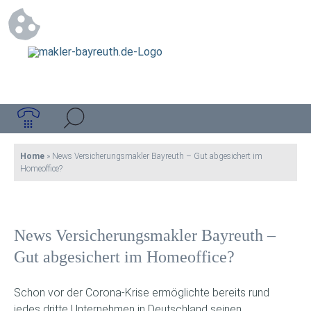
Home
»
News Versicherungsmakler Bayreuth – Gut abgesichert im
Homeoffice?
News Versicherungsmakler Bayreuth –
Gut abgesichert im Homeoffice?
Schon vor der Corona-Krise ermöglichte bereits rund
jedes dritte Unternehmen in Deutschland seinen