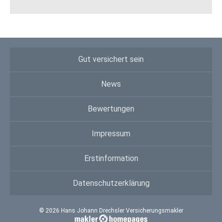
Gut versichert sein
News
Bewertungen
Impressum
Erstinformation
Datenschutzerklärung
© 2026 Hans Johann Drechsler Versicherungsmakler