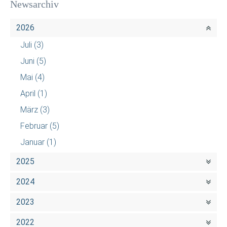
Newsarchiv
2026
Juli
(3)
Juni
(5)
Mai
(4)
April
(1)
März
(3)
Februar
(5)
Januar
(1)
2025
2024
2023
2022