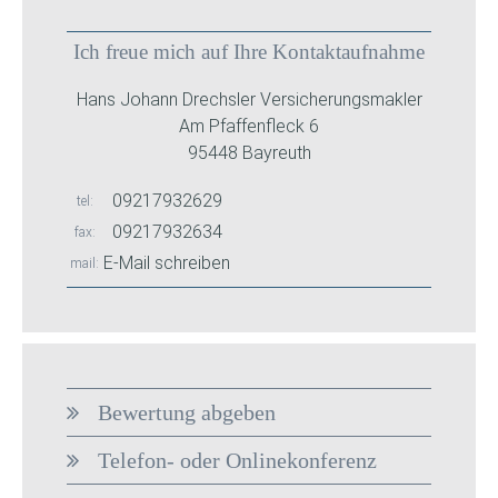
Ich freue mich auf Ihre Kontaktaufnahme
Hans Johann Drechsler Versicherungsmakler
Am Pfaffenfleck 6
95448 Bayreuth
09217932629
tel
09217932634
fax
E-Mail schreiben
mail
Bewertung abgeben
Telefon- oder Onlinekonferenz