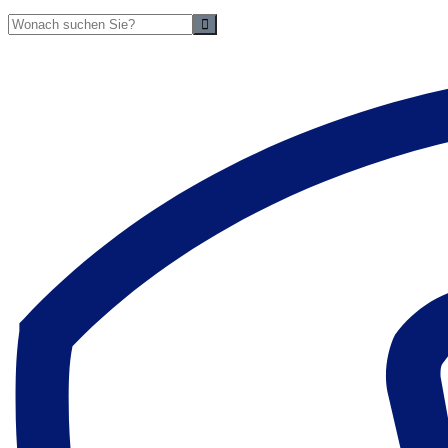
Suche