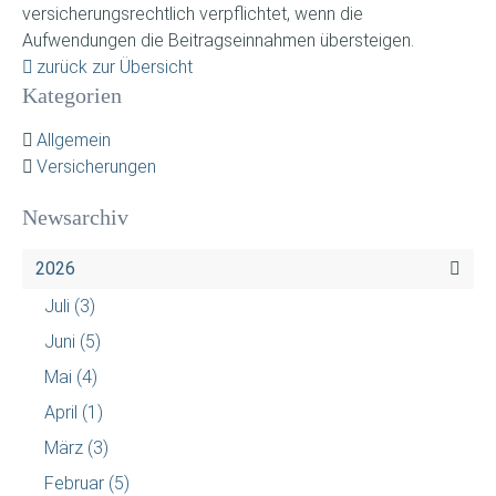
versicherungsrechtlich verpflichtet, wenn die
Aufwendungen die Beitragseinnahmen übersteigen.
zurück zur Übersicht
Kategorien
Allgemein
Versicherungen
Newsarchiv
2026
Juli
(3)
Juni
(5)
Mai
(4)
April
(1)
März
(3)
Februar
(5)