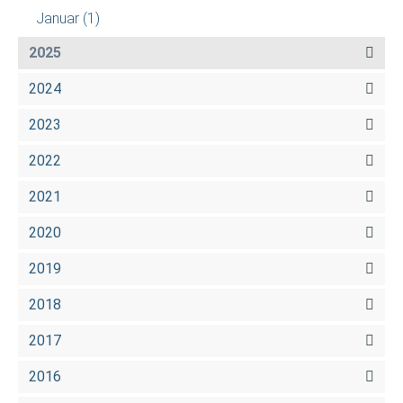
Januar
(1)
2025
2024
2023
2022
2021
2020
2019
2018
2017
2016