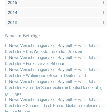
2015
2014
2013
Neueste Beiträge
News Versicherungsmakler Bayreuth – Hans Johann
Drechsler – Das Werkstattrisiko hat Grenzen
News Versicherungsmakler Bayreuth – Hans Johann
Drechsler – Für kurze Zeit Billionär
News Versicherungsmakler Bayreuth – Hans Johann
Drechsler – Wohnmobile Boom in Deutschland
News Versicherungsmakler Bayreuth – Hans Johann
Drechsler – Zahl der Superreichen in Deutschland kräftig
gestiegen
News Versicherungsmakler Bayreuth – Hans Johann
Drechsler – Schäden durch Fahrraddiebstähle bleiben auf
hohem Niveau