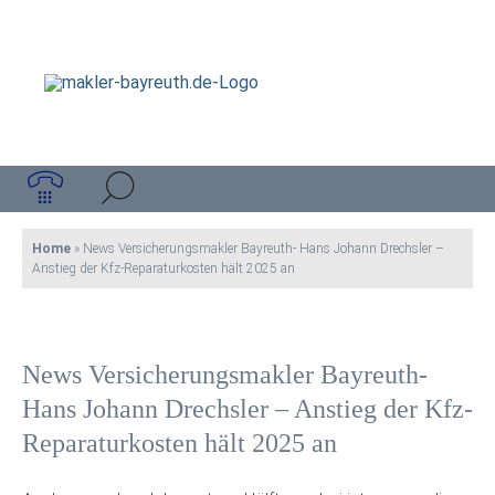
Home
»
News Versicherungsmakler Bayreuth- Hans Johann Drechsler –
Anstieg der Kfz-Reparaturkosten hält 2025 an
News Versicherungsmakler Bayreuth-
Hans Johann Drechsler – Anstieg der Kfz-
Reparaturkosten hält 2025 an