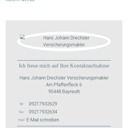
Ich freue mich auf Ihre Kontaktaufnahme
Hans Johann Drechsler Versicherungsmakler
Am Pfaffenfleck 6
95448 Bayreuth
09217932629
tel
09217932634
fax
E-Mail schreiben
mail