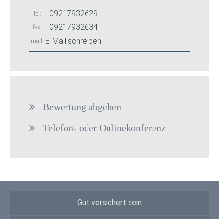
09217932629
tel
09217932634
fax
E-Mail schreiben
mail
Bewertung abgeben
Telefon- oder Onlinekonferenz
Gut versichert sein