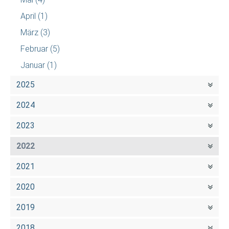
April
(1)
März
(3)
Februar
(5)
Januar
(1)
2025
2024
2023
2022
2021
2020
2019
2018