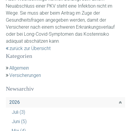
Neuabschluss einer PKV steht eine Infektion nicht im
Wege. Sie muss aber beim Antrag im Zuge der
Gesundheitsfragen angegeben werden, damit der
Versicherer nach einem schweren Erkrankungsverlauf
oder bei Long-Covid-Symptomen das Kostenrisiko
adäquat abschätzen kann.
zurück zur Übersicht
Kategorien
Allgemein
Versicherungen
Newsarchiv
2026
Juli
(3)
Juni
(5)
Mai
(4)