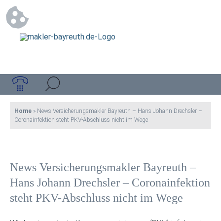
Home
»
News Versicherungsmakler Bayreuth – Hans Johann Drechsler –
Coronainfektion steht PKV-Abschluss nicht im Wege
News Versicherungsmakler Bayreuth –
Hans Johann Drechsler – Coronainfektion
steht PKV-Abschluss nicht im Wege