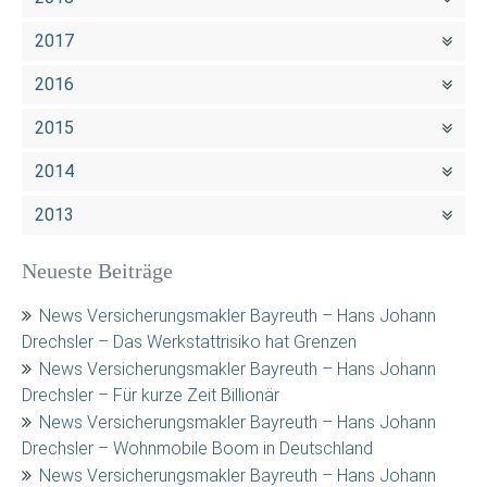
2017
2016
2015
2014
2013
Neueste Beiträge
News Versicherungsmakler Bayreuth – Hans Johann
Drechsler – Das Werkstattrisiko hat Grenzen
News Versicherungsmakler Bayreuth – Hans Johann
Drechsler – Für kurze Zeit Billionär
News Versicherungsmakler Bayreuth – Hans Johann
Drechsler – Wohnmobile Boom in Deutschland
News Versicherungsmakler Bayreuth – Hans Johann