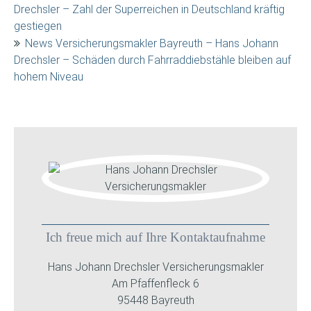
Drechsler – Zahl der Superreichen in Deutschland kräftig
gestiegen
News Versicherungsmakler Bayreuth – Hans Johann
Drechsler – Schäden durch Fahrraddiebstähle bleiben auf
hohem Niveau
Ich freue mich auf Ihre Kontaktaufnahme
Hans Johann Drechsler Versicherungsmakler
Am Pfaffenfleck 6
95448 Bayreuth