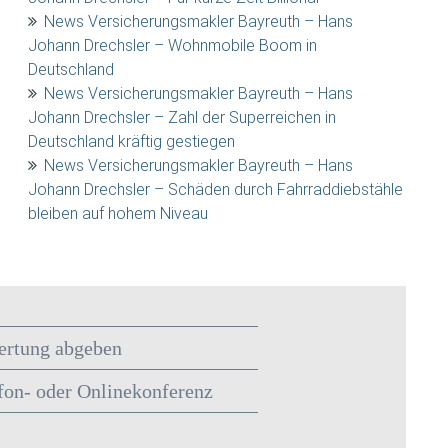
News Versicherungsmakler Bayreuth – Hans
Johann Drechsler – Wohnmobile Boom in
Deutschland
News Versicherungsmakler Bayreuth – Hans
Johann Drechsler – Zahl der Superreichen in
Deutschland kräftig gestiegen
News Versicherungsmakler Bayreuth – Hans
Johann Drechsler – Schäden durch Fahrraddiebstähle
bleiben auf hohem Niveau
rtung abgeben
fon- oder Onlinekonferenz