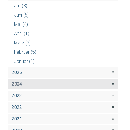
Juli
(3)
Juni
(5)
Mai
(4)
April
(1)
März
(3)
Februar
(5)
Januar
(1)
2025
2024
2023
2022
2021