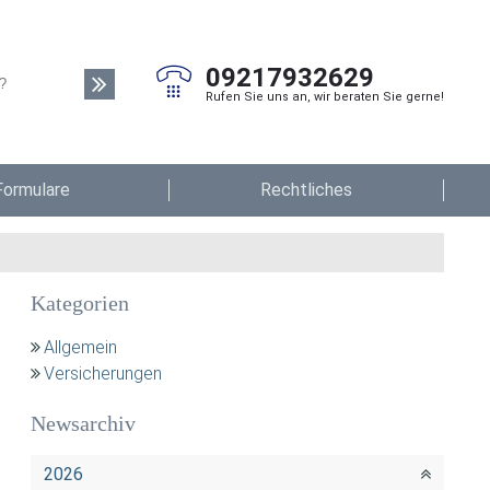
09217932629
Rufen Sie uns an, wir beraten Sie gerne!
Formulare
Rechtliches
Kategorien
Allgemein
Versicherungen
Newsarchiv
2026