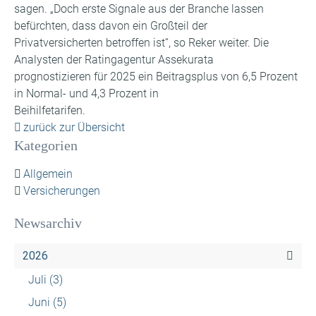
sagen. „Doch erste Signale aus der Branche lassen
befürchten, dass davon ein Großteil der
Privatversicherten betroffen ist“, so Reker weiter. Die
Analysten der Ratingagentur Assekurata
prognostizieren für 2025 ein Beitragsplus von 6,5 Prozent
in Normal- und 4,3 Prozent in
Beihilfetarifen.
zurück zur Übersicht
Kategorien
Allgemein
Versicherungen
Newsarchiv
2026
Juli
(3)
Juni
(5)