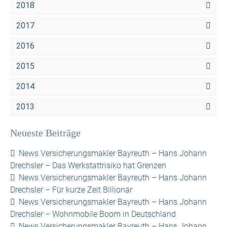
2018
2017
2016
2015
2014
2013
Neueste Beiträge
News Versicherungsmakler Bayreuth – Hans Johann
Drechsler – Das Werkstattrisiko hat Grenzen
News Versicherungsmakler Bayreuth – Hans Johann
Drechsler – Für kurze Zeit Billionär
News Versicherungsmakler Bayreuth – Hans Johann
Drechsler – Wohnmobile Boom in Deutschland
News Versicherungsmakler Bayreuth – Hans Johann