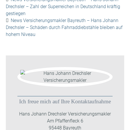
Drechsler – Zahl der Superreichen in Deutschland kräftig
gestiegen
News Versicherungsmakler Bayreuth – Hans Johann
Drechsler – Schäden durch Fahrraddiebstähle bleiben auf
hohem Niveau
Ich freue mich auf Ihre Kontaktaufnahme
Hans Johann Drechsler Versicherungsmakler
Am Pfaffenfleck 6
95448 Bayreuth