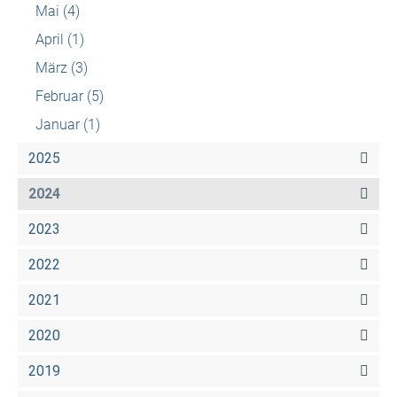
Mai
(4)
April
(1)
März
(3)
Februar
(5)
Januar
(1)
2025
2024
2023
2022
2021
2020
2019