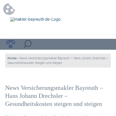
Home
»
News Versicherungsmakler Bayreuth – Hans Johann Drechsler –
Gesundheitskosten steigen und steigen
News Versicherungsmakler Bayreuth –
Hans Johann Drechsler –
Gesundheitskosten steigen und steigen