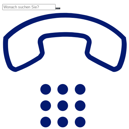
Suche