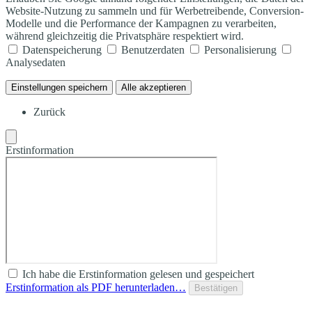
Website-Nutzung zu sammeln und für Werbetreibende, Conversion-
Modelle und die Performance der Kampagnen zu verarbeiten,
während gleichzeitig die Privatsphäre respektiert wird.
Datenspeicherung
Benutzerdaten
Personalisierung
Analysedaten
Einstellungen speichern
Alle akzeptieren
Zurück
Erstinformation
Ich habe die Erstinformation gelesen und gespeichert
Erstinformation als PDF herunterladen…
Bestätigen