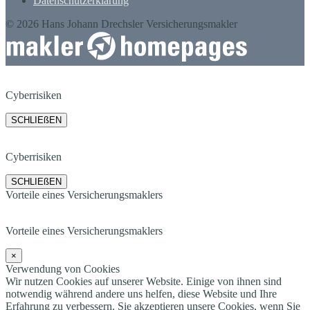
Datenschutzerklärung
© 2026 Hans Johann Drechsler Versicherungsmakler
Cyberrisiken
SCHLIEßEN
Cyberrisiken
SCHLIEßEN
Vorteile eines Versicherungsmaklers
Vorteile eines Versicherungsmaklers
×
Verwendung von Cookies
Wir nutzen Cookies auf unserer Website. Einige von ihnen sind
notwendig während andere uns helfen, diese Website und Ihre
Erfahrung zu verbessern. Sie akzeptieren unsere Cookies, wenn Sie