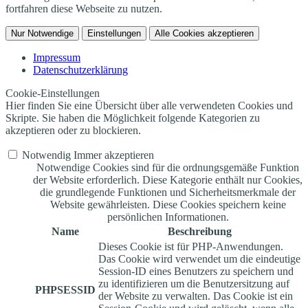
fortfahren diese Webseite zu nutzen.
Nur Notwendige
Einstellungen
Alle Cookies akzeptieren
Impressum
Datenschutzerklärung
Cookie-Einstellungen
Hier finden Sie eine Übersicht über alle verwendeten Cookies und
Skripte. Sie haben die Möglichkeit folgende Kategorien zu
akzeptieren oder zu blockieren.
Notwendig
Immer akzeptieren
Notwendige Cookies sind für die ordnungsgemäße Funktion
der Website erforderlich. Diese Kategorie enthält nur Cookies,
die grundlegende Funktionen und Sicherheitsmerkmale der
Website gewährleisten. Diese Cookies speichern keine
persönlichen Informationen.
Name
Beschreibung
Dieses Cookie ist für PHP-Anwendungen.
Das Cookie wird verwendet um die eindeutige
Session-ID eines Benutzers zu speichern und
zu identifizieren um die Benutzersitzung auf
PHPSESSID
der Website zu verwalten. Das Cookie ist ein