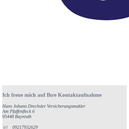
Ich freue mich auf Ihre Kontaktaufnahme
Hans Johann Drechsler Versicherungsmakler
Am Pfaffenfleck 6
95448 Bayreuth
tel
09217932629