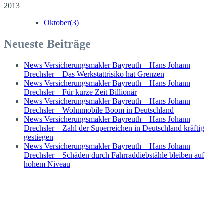
2013
Oktober
(3)
Neueste Beiträge
News Versicherungsmakler Bayreuth – Hans Johann
Drechsler – Das Werkstattrisiko hat Grenzen
News Versicherungsmakler Bayreuth – Hans Johann
Drechsler – Für kurze Zeit Billionär
News Versicherungsmakler Bayreuth – Hans Johann
Drechsler – Wohnmobile Boom in Deutschland
News Versicherungsmakler Bayreuth – Hans Johann
Drechsler – Zahl der Superreichen in Deutschland kräftig
gestiegen
News Versicherungsmakler Bayreuth – Hans Johann
Drechsler – Schäden durch Fahrraddiebstähle bleiben auf
hohem Niveau