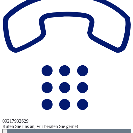
09217932629
Rufen Sie uns an, wir beraten Sie gerne!