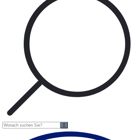
Suche