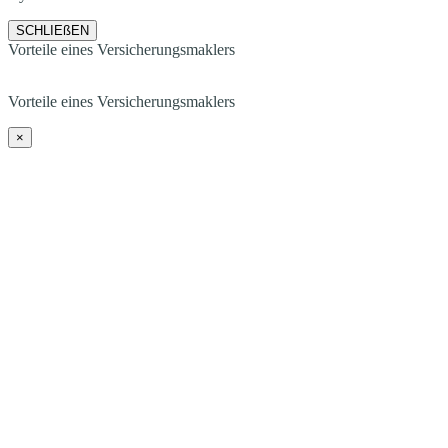
SCHLIEßEN
Vorteile eines Versicherungsmaklers
Vorteile eines Versicherungsmaklers
×