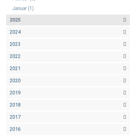
Januar
(1)
2025
2024
2023
2022
2021
2020
2019
2018
2017
2016