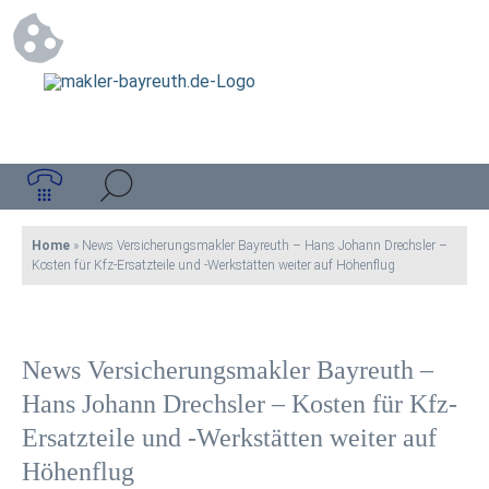
Home
»
News Versicherungsmakler Bayreuth – Hans Johann Drechsler –
Kosten für Kfz-Ersatzteile und -Werkstätten weiter auf Höhenflug
News Versicherungsmakler Bayreuth –
Hans Johann Drechsler – Kosten für Kfz-
Ersatzteile und -Werkstätten weiter auf
Höhenflug