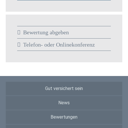
Bewertung abgeben
Telefon- oder Onlinekonferenz
Gut versichert sein
News
Bewertungen