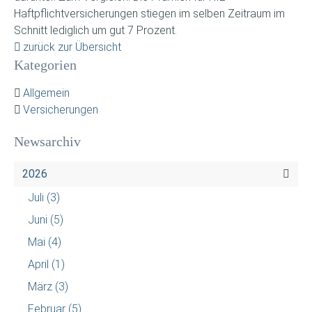
Haftpflichtversicherungen stiegen im selben Zeitraum im
Schnitt lediglich um gut 7 Prozent.
zurück zur Übersicht
Kategorien
Allgemein
Versicherungen
Newsarchiv
2026
Juli
(3)
Juni
(5)
Mai
(4)
April
(1)
März
(3)
Februar
(5)