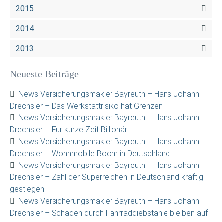
2015
2014
2013
Neueste Beiträge
News Versicherungsmakler Bayreuth – Hans Johann
Drechsler – Das Werkstattrisiko hat Grenzen
News Versicherungsmakler Bayreuth – Hans Johann
Drechsler – Für kurze Zeit Billionär
News Versicherungsmakler Bayreuth – Hans Johann
Drechsler – Wohnmobile Boom in Deutschland
News Versicherungsmakler Bayreuth – Hans Johann
Drechsler – Zahl der Superreichen in Deutschland kräftig
gestiegen
News Versicherungsmakler Bayreuth – Hans Johann
Drechsler – Schäden durch Fahrraddiebstähle bleiben auf