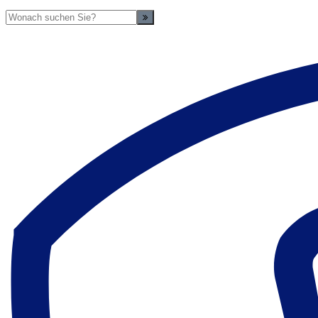
Suche