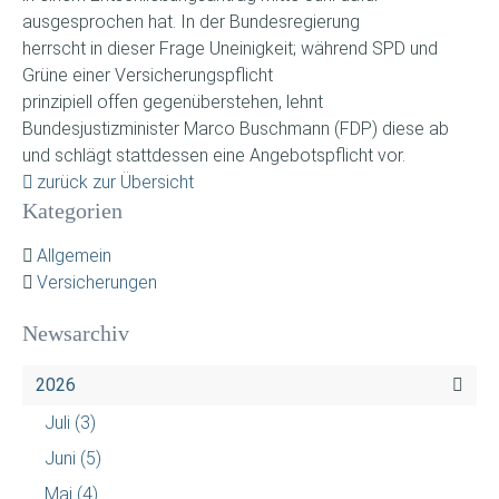
ausgesprochen hat. In der Bundesregierung
herrscht in dieser Frage Uneinigkeit; während SPD und
Grüne einer Versicherungspflicht
prinzipiell offen gegenüberstehen, lehnt
Bundesjustizminister Marco Buschmann (FDP) diese ab
und schlägt stattdessen eine Angebotspflicht vor.
zurück zur Übersicht
Kategorien
Allgemein
Versicherungen
Newsarchiv
2026
Juli
(3)
Juni
(5)
Mai
(4)