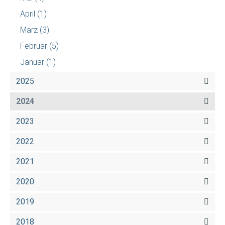
April
(1)
März
(3)
Februar
(5)
Januar
(1)
2025
2024
2023
2022
2021
2020
2019
2018