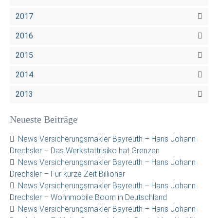
2017
2016
2015
2014
2013
Neueste Beiträge
News Versicherungsmakler Bayreuth – Hans Johann
Drechsler – Das Werkstattrisiko hat Grenzen
News Versicherungsmakler Bayreuth – Hans Johann
Drechsler – Für kurze Zeit Billionär
News Versicherungsmakler Bayreuth – Hans Johann
Drechsler – Wohnmobile Boom in Deutschland
News Versicherungsmakler Bayreuth – Hans Johann