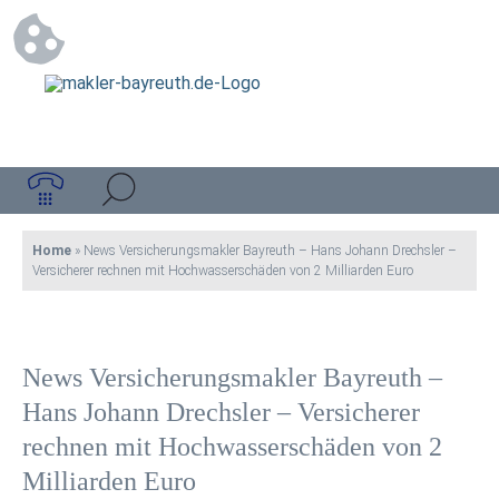
Home
»
News Versicherungsmakler Bayreuth – Hans Johann Drechsler –
Versicherer rechnen mit Hochwasserschäden von 2 Milliarden Euro
News Versicherungsmakler Bayreuth –
Hans Johann Drechsler – Versicherer
rechnen mit Hochwasserschäden von 2
Milliarden Euro