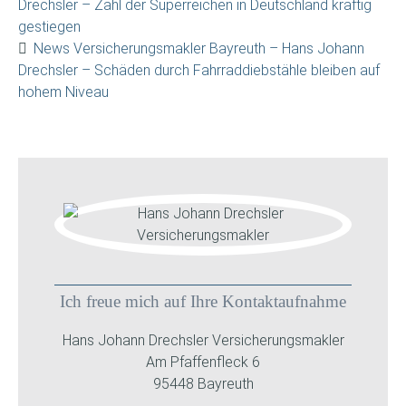
Drechsler – Zahl der Superreichen in Deutschland kräftig
gestiegen
News Versicherungsmakler Bayreuth – Hans Johann
Drechsler – Schäden durch Fahrraddiebstähle bleiben auf
hohem Niveau
Ich freue mich auf Ihre Kontaktaufnahme
Hans Johann Drechsler Versicherungsmakler
Am Pfaffenfleck 6
95448 Bayreuth