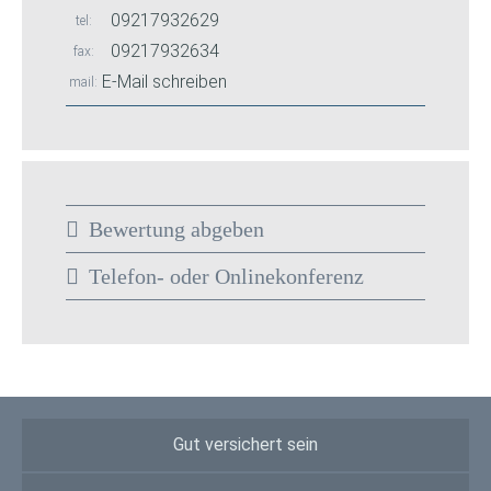
09217932629
tel
09217932634
fax
E-Mail schreiben
mail
Bewertung abgeben
Telefon- oder Onlinekonferenz
Gut versichert sein