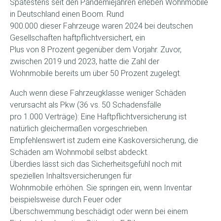
Spätestens seit den Pandemiejahren erleben Wohnmobile
in Deutschland einen Boom. Rund
900.000 dieser Fahrzeuge waren 2024 bei deutschen
Gesellschaften haftpflichtversichert, ein
Plus von 8 Prozent gegenüber dem Vorjahr. Zuvor,
zwischen 2019 und 2023, hatte die Zahl der
Wohnmobile bereits um über 50 Prozent zugelegt.
Auch wenn diese Fahrzeugklasse weniger Schäden
verursacht als Pkw (36 vs. 50 Schadensfälle
pro 1.000 Verträge): Eine Haftpflichtversicherung ist
natürlich gleichermaßen vorgeschrieben.
Empfehlenswert ist zudem eine Kaskoversicherung, die
Schäden am Wohnmobil selbst abdeckt.
Überdies lässt sich das Sicherheitsgefühl noch mit
speziellen Inhaltsversicherungen für
Wohnmobile erhöhen. Sie springen ein, wenn Inventar
beispielsweise durch Feuer oder
Überschwemmung beschädigt oder wenn bei einem