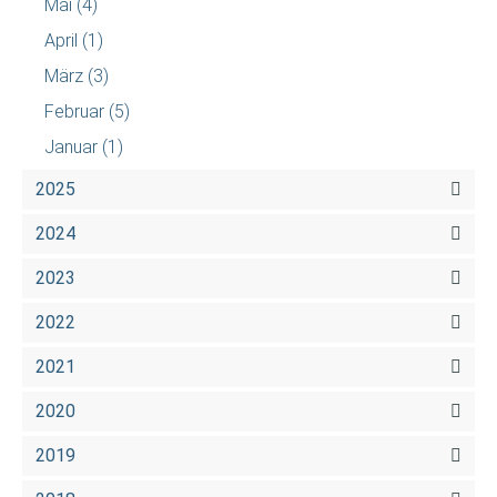
Mai
(4)
April
(1)
März
(3)
Februar
(5)
Januar
(1)
2025
2024
2023
2022
2021
2020
2019