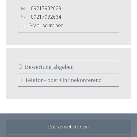
09217932629
tel
09217932634
fax
E-Mail schreiben
mail
Bewertung abgeben
Telefon- oder Onlinekonferenz
Gut versichert sein