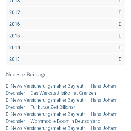
2018
2017
2016
2015
2014
2013
Neueste Beiträge
News Versicherungsmakler Bayreuth – Hans Johann
Drechsler – Das Werkstattrisiko hat Grenzen
News Versicherungsmakler Bayreuth – Hans Johann
Drechsler – Für kurze Zeit Billionär
News Versicherungsmakler Bayreuth – Hans Johann
Drechsler – Wohnmobile Boom in Deutschland
News Versicherungsmakler Bayreuth – Hans Johann