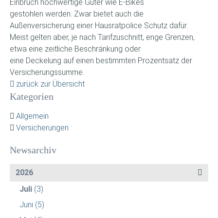
Einbruch hochwertige Güter wie E-Bikes
gestohlen werden. Zwar bietet auch die
Außenversicherung einer Hausratpolice Schutz dafür.
Meist gelten aber, je nach Tarifzuschnitt, enge Grenzen,
etwa eine zeitliche Beschränkung oder
eine Deckelung auf einen bestimmten Prozentsatz der
Versicherungssumme.
zurück zur Übersicht
Kategorien
Allgemein
Versicherungen
Newsarchiv
2026
Juli
(3)
Juni
(5)