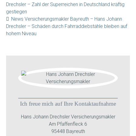
Drechsler – Zahl der Superreichen in Deutschland kräftig
gestiegen
News Versicherungsmakler Bayreuth – Hans Johann
Drechsler – Schäden durch Fahrraddiebstähle bleiben auf
hohem Niveau
Ich freue mich auf Ihre Kontaktaufnahme
Hans Johann Drechsler Versicherungsmakler
Am Pfaffenfleck 6
95448 Bayreuth