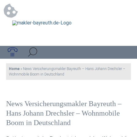
Home
»
News Versicherungsmakler Bayreuth – Hans Johann Drechsler –
Wohnmobile Boom in Deutschland
News Versicherungsmakler Bayreuth –
Hans Johann Drechsler – Wohnmobile
Boom in Deutschland