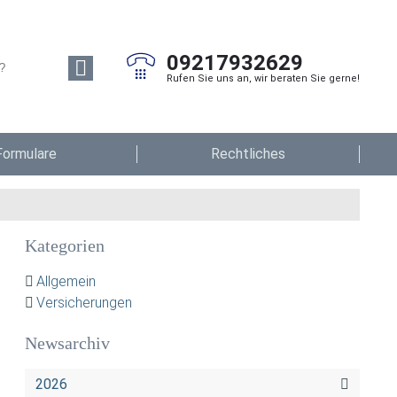
09217932629
Rufen Sie uns an, wir beraten Sie gerne!
Formulare
Rechtliches
Kategorien
Allgemein
Versicherungen
Newsarchiv
2026