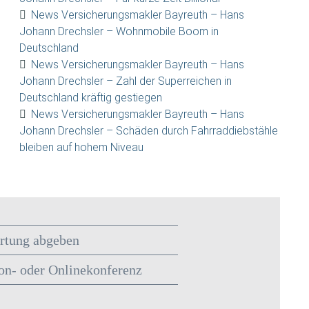
News Versicherungsmakler Bayreuth – Hans
Johann Drechsler – Wohnmobile Boom in
Deutschland
News Versicherungsmakler Bayreuth – Hans
Johann Drechsler – Zahl der Superreichen in
Deutschland kräftig gestiegen
News Versicherungsmakler Bayreuth – Hans
Johann Drechsler – Schäden durch Fahrraddiebstähle
bleiben auf hohem Niveau
rtung abgeben
on- oder Onlinekonferenz