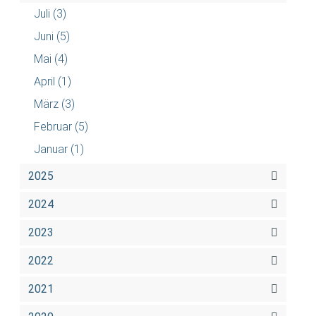
Juli
(3)
Juni
(5)
Mai
(4)
April
(1)
März
(3)
Februar
(5)
Januar
(1)
2025
2024
2023
2022
2021