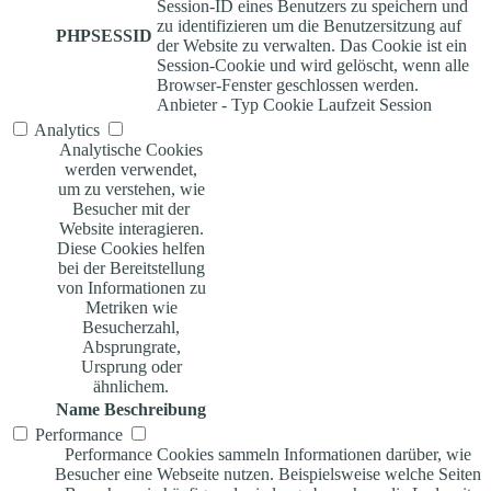
Session-ID eines Benutzers zu speichern und
zu identifizieren um die Benutzersitzung auf
PHPSESSID
der Website zu verwalten. Das Cookie ist ein
Session-Cookie und wird gelöscht, wenn alle
Browser-Fenster geschlossen werden.
Anbieter
-
Typ
Cookie
Laufzeit
Session
Analytics
Analytische Cookies
werden verwendet,
um zu verstehen, wie
Besucher mit der
Website interagieren.
Diese Cookies helfen
bei der Bereitstellung
von Informationen zu
Metriken wie
Besucherzahl,
Absprungrate,
Ursprung oder
ähnlichem.
Name
Beschreibung
Performance
Performance Cookies sammeln Informationen darüber, wie
Besucher eine Webseite nutzen. Beispielsweise welche Seiten