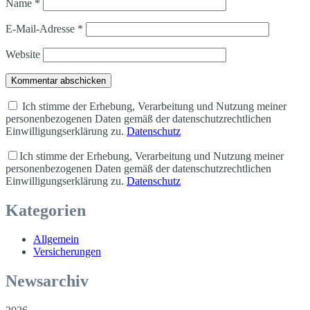
Name
*
E-Mail-Adresse
*
Website
Kommentar abschicken
Ich stimme der Erhebung, Verarbeitung und Nutzung meiner
personenbezogenen Daten gemäß der datenschutzrechtlichen
Einwilligungserklärung zu.
Datenschutz
Ich stimme der Erhebung, Verarbeitung und Nutzung meiner
personenbezogenen Daten gemäß der datenschutzrechtlichen
Einwilligungserklärung zu.
Datenschutz
Kategorien
Allgemein
Versicherungen
Newsarchiv