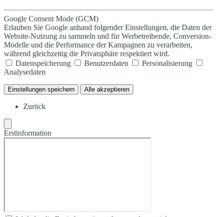
Google Consent Mode (GCM)
Erlauben Sie Google anhand folgender Einstellungen, die Daten der
Website-Nutzung zu sammeln und für Werbetreibende, Conversion-
Modelle und die Performance der Kampagnen zu verarbeiten,
während gleichzeitig die Privatsphäre respektiert wird.
Datenspeicherung
Benutzerdaten
Personalisierung
Analysedaten
Einstellungen speichern
Alle akzeptieren
Zurück
Erstinformation