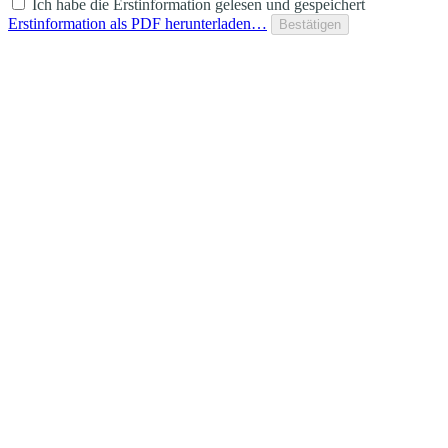
Ich habe die Erstinformation gelesen und gespeichert
Erstinformation als PDF herunterladen…
Bestätigen