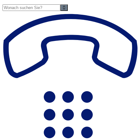
Suche