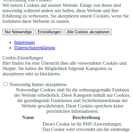
Wir nutzen Cookies auf unserer Website. Einige von ihnen sind
notwendig während andere uns helfen, diese Website und Ihre
Erfahrung zu verbessern. Sie akzeptieren unsere Cookies, wenn Sie
fortfahren diese Webseite zu nutzen.
Nur Notwendige
Einstellungen
Alle Cookies akzeptieren
Impressum
Datenschutzerklärung
Cookie-Einstellungen
Hier finden Sie eine Übersicht über alle verwendeten Cookies und
Skripte. Sie haben die Möglichkeit folgende Kategorien zu
akzeptieren oder zu blockieren.
Notwendig
Immer akzeptieren
Notwendige Cookies sind für die ordnungsgemäße Funktion
der Website erforderlich. Diese Kategorie enthält nur Cookies,
die grundlegende Funktionen und Sicherheitsmerkmale der
Website gewährleisten. Diese Cookies speichern keine
persönlichen Informationen.
Name
Beschreibung
Dieses Cookie ist für PHP-Anwendungen.
Das Cookie wird verwendet um die eindeutige