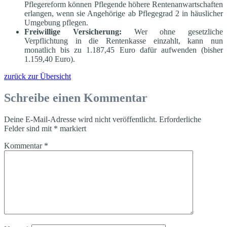
Pflegereform können Pflegende höhere Rentenanwartschaften
erlangen, wenn sie Angehörige ab Pflegegrad 2 in häuslicher
Umgebung pflegen.
Freiwillige Versicherung:
Wer ohne gesetzliche
Verpflichtung in die Rentenkasse einzahlt, kann nun
monatlich bis zu 1.187,45 Euro dafür aufwenden (bisher
1.159,40 Euro).
zurück zur Übersicht
Schreibe einen Kommentar
Deine E-Mail-Adresse wird nicht veröffentlicht.
Erforderliche
Felder sind mit
*
markiert
Kommentar
*