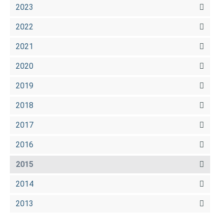
2023
2022
2021
2020
2019
2018
2017
2016
2015
2014
2013