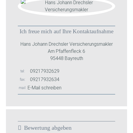
Ich freue mich auf Ihre Kontaktaufnahme
Hans Johann Drechsler Versicherungsmakler
Am Pfaffenfleck 6
95448 Bayreuth
09217932629
tel
09217932634
fax
E-Mail schreiben
mail
Bewertung abgeben