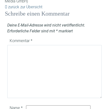
Media GmbH)
zurück zur Übersicht
Schreibe einen Kommentar
Deine E-Mail-Adresse wird nicht veröffentlicht.
Erforderliche Felder sind mit
*
markiert
Kommentar
*
Name
*