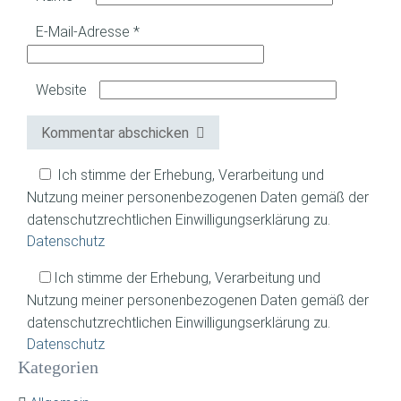
E-Mail-Adresse
*
Website
Kommentar abschicken
Ich stimme der Erhebung, Verarbeitung und
Nutzung meiner personenbezogenen Daten gemäß der
datenschutzrechtlichen Einwilligungserklärung zu.
Datenschutz
Ich stimme der Erhebung, Verarbeitung und
Nutzung meiner personenbezogenen Daten gemäß der
datenschutzrechtlichen Einwilligungserklärung zu.
Datenschutz
Kategorien