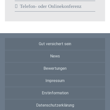
Telefon- oder Onlinekonferenz
Gut versichert sein
News
Bewertungen
Impressum
Erstinformation
Datenschutzerklärung