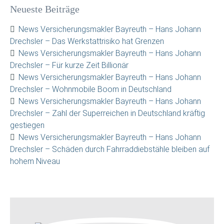
Neueste Beiträge
News Versicherungsmakler Bayreuth – Hans Johann
Drechsler – Das Werkstattrisiko hat Grenzen
News Versicherungsmakler Bayreuth – Hans Johann
Drechsler – Für kurze Zeit Billionär
News Versicherungsmakler Bayreuth – Hans Johann
Drechsler – Wohnmobile Boom in Deutschland
News Versicherungsmakler Bayreuth – Hans Johann
Drechsler – Zahl der Superreichen in Deutschland kräftig
gestiegen
News Versicherungsmakler Bayreuth – Hans Johann
Drechsler – Schäden durch Fahrraddiebstähle bleiben auf
hohem Niveau