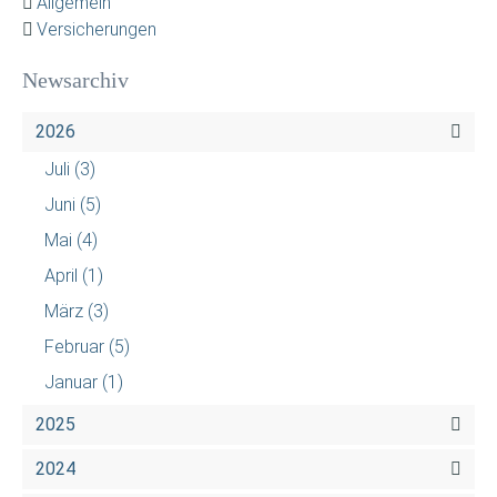
Allgemein
Versicherungen
Newsarchiv
2026
Juli
(3)
Juni
(5)
Mai
(4)
April
(1)
März
(3)
Februar
(5)
Januar
(1)
2025
2024