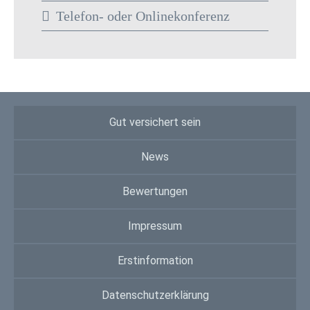
Telefon- oder Onlinekonferenz
Gut versichert sein
News
Bewertungen
Impressum
Erstinformation
Datenschutzerklärung