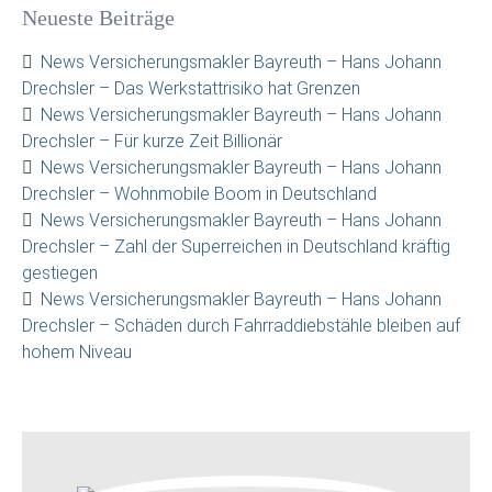
Neueste Beiträge
News Versicherungsmakler Bayreuth – Hans Johann
Drechsler – Das Werkstattrisiko hat Grenzen
News Versicherungsmakler Bayreuth – Hans Johann
Drechsler – Für kurze Zeit Billionär
News Versicherungsmakler Bayreuth – Hans Johann
Drechsler – Wohnmobile Boom in Deutschland
News Versicherungsmakler Bayreuth – Hans Johann
Drechsler – Zahl der Superreichen in Deutschland kräftig
gestiegen
News Versicherungsmakler Bayreuth – Hans Johann
Drechsler – Schäden durch Fahrraddiebstähle bleiben auf
hohem Niveau