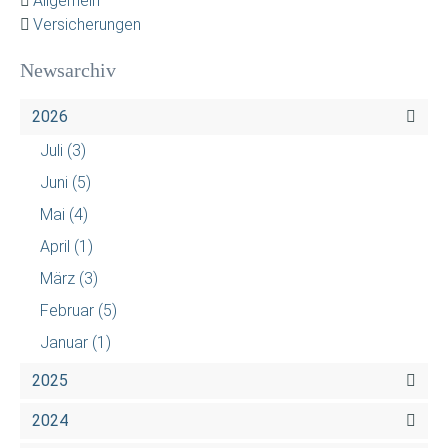
Allgemein
Versicherungen
Newsarchiv
2026
Juli
(3)
Juni
(5)
Mai
(4)
April
(1)
März
(3)
Februar
(5)
Januar
(1)
2025
2024