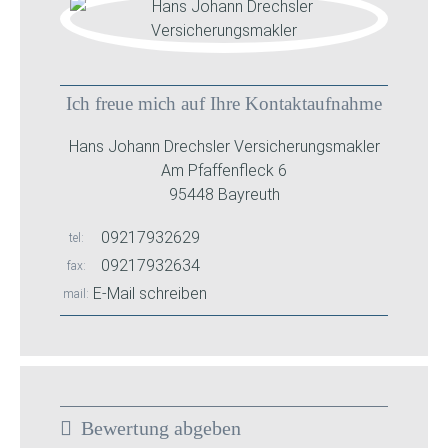
Ich freue mich auf Ihre Kontaktaufnahme
Hans Johann Drechsler Versicherungsmakler
Am Pfaffenfleck 6
95448 Bayreuth
09217932629
tel
09217932634
fax
E-Mail schreiben
mail
Bewertung abgeben