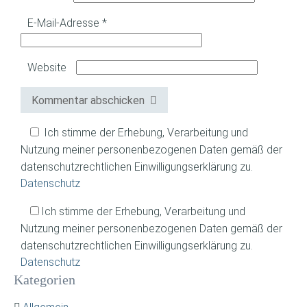
E-Mail-Adresse
*
Website
Kommentar abschicken
Ich stimme der Erhebung, Verarbeitung und
Nutzung meiner personenbezogenen Daten gemäß der
datenschutzrechtlichen Einwilligungserklärung zu.
Datenschutz
Ich stimme der Erhebung, Verarbeitung und
Nutzung meiner personenbezogenen Daten gemäß der
datenschutzrechtlichen Einwilligungserklärung zu.
Datenschutz
Kategorien