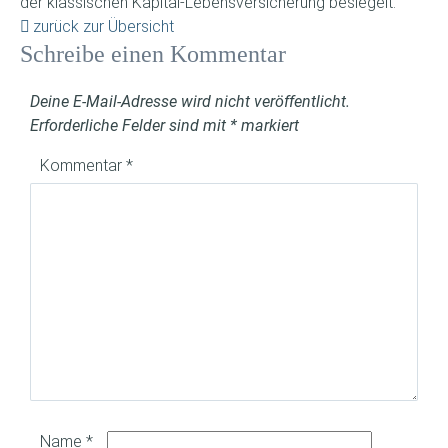
der klassischen Kapital-Lebensversicherung besiegelt.
zurück zur Übersicht
Schreibe einen Kommentar
Deine E-Mail-Adresse wird nicht veröffentlicht.
Erforderliche Felder sind mit
*
markiert
Kommentar
*
Name
*