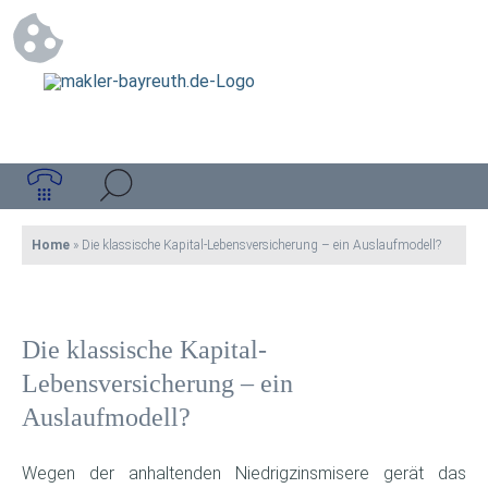
Home
»
Die klassische Kapital-Lebensversicherung – ein Auslaufmodell?
Die klassische Kapital-
Lebensversicherung – ein
Auslaufmodell?
Wegen der anhaltenden Niedrigzinsmisere gerät das