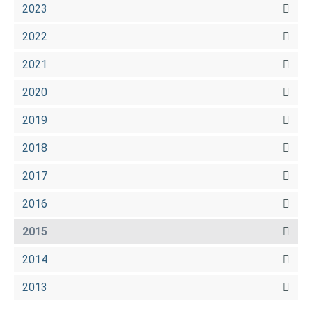
2023
2022
2021
2020
2019
2018
2017
2016
2015
2014
2013