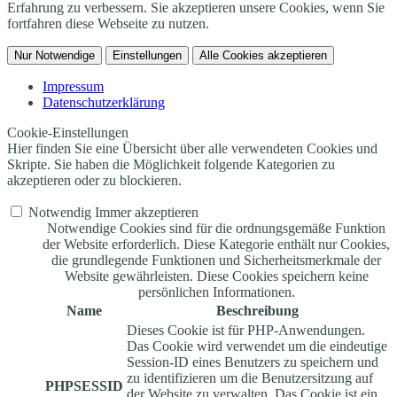
Erfahrung zu verbessern. Sie akzeptieren unsere Cookies, wenn Sie
fortfahren diese Webseite zu nutzen.
Nur Notwendige
Einstellungen
Alle Cookies akzeptieren
Impressum
Datenschutzerklärung
Cookie-Einstellungen
Hier finden Sie eine Übersicht über alle verwendeten Cookies und
Skripte. Sie haben die Möglichkeit folgende Kategorien zu
akzeptieren oder zu blockieren.
Notwendig
Immer akzeptieren
Notwendige Cookies sind für die ordnungsgemäße Funktion
der Website erforderlich. Diese Kategorie enthält nur Cookies,
die grundlegende Funktionen und Sicherheitsmerkmale der
Website gewährleisten. Diese Cookies speichern keine
persönlichen Informationen.
Name
Beschreibung
Dieses Cookie ist für PHP-Anwendungen.
Das Cookie wird verwendet um die eindeutige
Session-ID eines Benutzers zu speichern und
zu identifizieren um die Benutzersitzung auf
PHPSESSID
der Website zu verwalten. Das Cookie ist ein