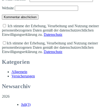
Website
Kommentar abschicken
Ich stimme der Erhebung, Verarbeitung und Nutzung meiner
personenbezogenen Daten gemäß der datenschutzrechtlichen
Einwilligungserklärung zu.
Datenschutz
Ich stimme der Erhebung, Verarbeitung und Nutzung meiner
personenbezogenen Daten gemäß der datenschutzrechtlichen
Einwilligungserklärung zu.
Datenschutz
Kategorien
Allgemein
Versicherungen
Newsarchiv
2026
Juli
(3)