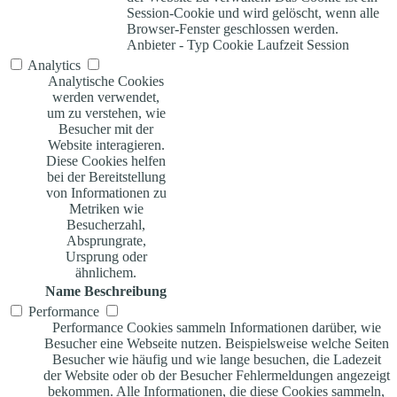
Session-Cookie und wird gelöscht, wenn alle
Browser-Fenster geschlossen werden.
Anbieter
-
Typ
Cookie
Laufzeit
Session
Analytics
Analytische Cookies
werden verwendet,
um zu verstehen, wie
Besucher mit der
Website interagieren.
Diese Cookies helfen
bei der Bereitstellung
von Informationen zu
Metriken wie
Besucherzahl,
Absprungrate,
Ursprung oder
ähnlichem.
Name
Beschreibung
Performance
Performance Cookies sammeln Informationen darüber, wie
Besucher eine Webseite nutzen. Beispielsweise welche Seiten
Besucher wie häufig und wie lange besuchen, die Ladezeit
der Website oder ob der Besucher Fehlermeldungen angezeigt
bekommen. Alle Informationen, die diese Cookies sammeln,