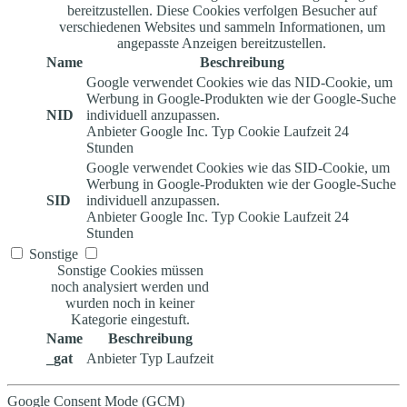
bereitzustellen. Diese Cookies verfolgen Besucher auf
verschiedenen Websites und sammeln Informationen, um
angepasste Anzeigen bereitzustellen.
Name
Beschreibung
Google verwendet Cookies wie das NID-Cookie, um
Werbung in Google-Produkten wie der Google-Suche
NID
individuell anzupassen.
Anbieter
Google Inc.
Typ
Cookie
Laufzeit
24
Stunden
Google verwendet Cookies wie das SID-Cookie, um
Werbung in Google-Produkten wie der Google-Suche
SID
individuell anzupassen.
Anbieter
Google Inc.
Typ
Cookie
Laufzeit
24
Stunden
Sonstige
Sonstige Cookies müssen
noch analysiert werden und
wurden noch in keiner
Kategorie eingestuft.
Name
Beschreibung
_gat
Anbieter
Typ
Laufzeit
Google Consent Mode (GCM)