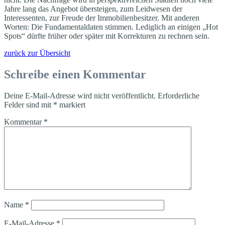
Jahre lang das Angebot übersteigen, zum Leidwesen der
Interessenten, zur Freude der Immobilienbesitzer. Mit anderen
Worten: Die Fundamentaldaten stimmen. Lediglich an einigen „Hot
Spots“ dürfte früher oder später mit Korrekturen zu rechnen sein.
zurück zur Übersicht
Schreibe einen Kommentar
Deine E-Mail-Adresse wird nicht veröffentlicht.
Erforderliche
Felder sind mit
*
markiert
Kommentar
*
Name
*
E-Mail-Adresse
*