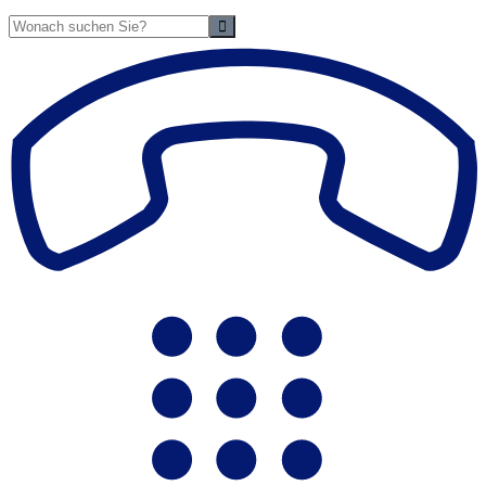
Suche