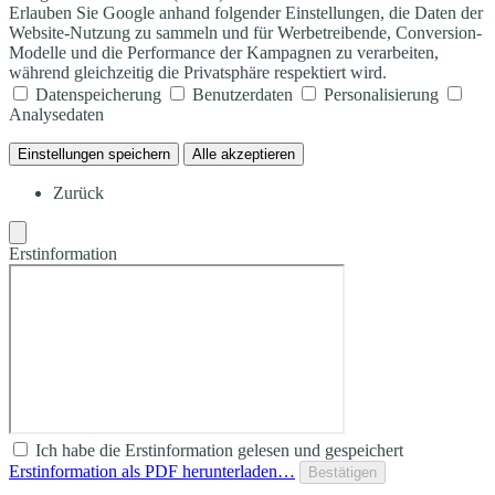
Erlauben Sie Google anhand folgender Einstellungen, die Daten der
Website-Nutzung zu sammeln und für Werbetreibende, Conversion-
Modelle und die Performance der Kampagnen zu verarbeiten,
während gleichzeitig die Privatsphäre respektiert wird.
Datenspeicherung
Benutzerdaten
Personalisierung
Analysedaten
Einstellungen speichern
Alle akzeptieren
Zurück
Erstinformation
Ich habe die Erstinformation gelesen und gespeichert
Erstinformation als PDF herunterladen…
Bestätigen