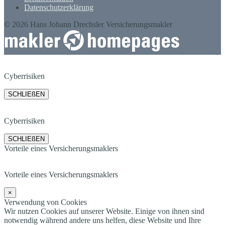
Datenschutzerklärung
© 2026 Hans Johann Drechsler Versicherungsmakler
Cyberrisiken
SCHLIEßEN
Cyberrisiken
SCHLIEßEN
Vorteile eines Versicherungsmaklers
Vorteile eines Versicherungsmaklers
×
Verwendung von Cookies
Wir nutzen Cookies auf unserer Website. Einige von ihnen sind
notwendig während andere uns helfen, diese Website und Ihre