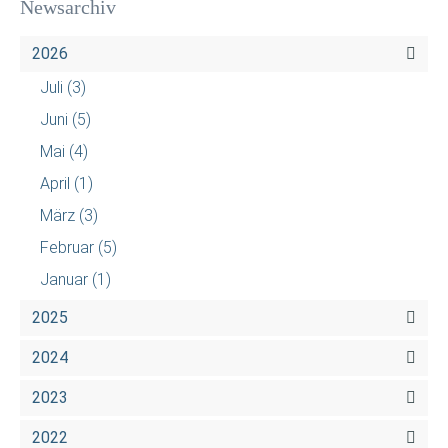
Newsarchiv
2026
Juli
(3)
Juni
(5)
Mai
(4)
April
(1)
März
(3)
Februar
(5)
Januar
(1)
2025
2024
2023
2022