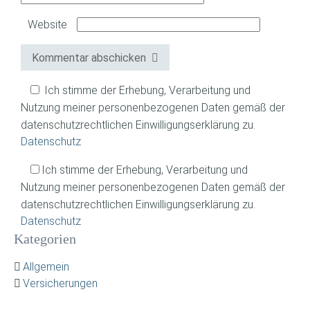
Website
Kommentar abschicken
Ich stimme der Erhebung, Verarbeitung und
Nutzung meiner personenbezogenen Daten gemäß der
datenschutzrechtlichen Einwilligungserklärung zu.
Datenschutz
Ich stimme der Erhebung, Verarbeitung und
Nutzung meiner personenbezogenen Daten gemäß der
datenschutzrechtlichen Einwilligungserklärung zu.
Datenschutz
Kategorien
Allgemein
Versicherungen