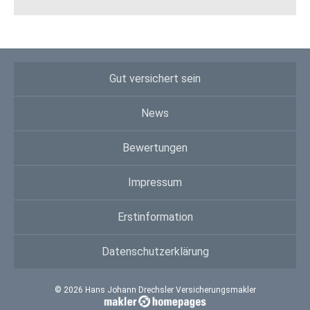
Gut versichert sein
News
Bewertungen
Impressum
Erstinformation
Datenschutzerklärung
© 2026 Hans Johann Drechsler Versicherungsmakler