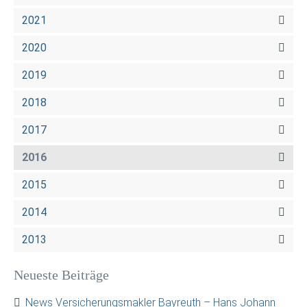
2021
2020
2019
2018
2017
2016
2015
2014
2013
Neueste Beiträge
News Versicherungsmakler Bayreuth – Hans Johann