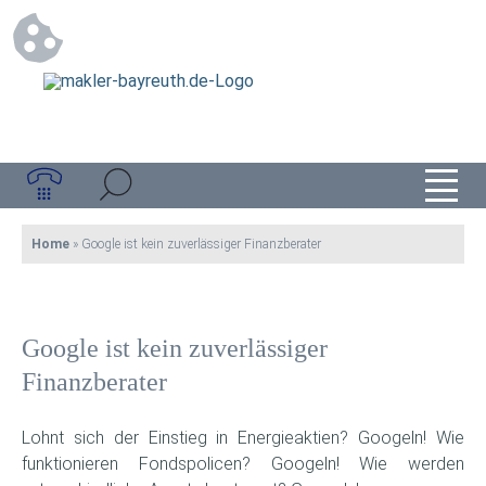
Home
»
Google ist kein zuverlässiger Finanzberater
Google ist kein zuverlässiger
Finanzberater
Lohnt sich der Einstieg in Energieaktien? Googeln! Wie
funktionieren Fondspolicen? Googeln! Wie werden