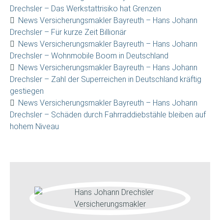
Drechsler – Das Werkstattrisiko hat Grenzen
News Versicherungsmakler Bayreuth – Hans Johann
Drechsler – Für kurze Zeit Billionär
News Versicherungsmakler Bayreuth – Hans Johann
Drechsler – Wohnmobile Boom in Deutschland
News Versicherungsmakler Bayreuth – Hans Johann
Drechsler – Zahl der Superreichen in Deutschland kräftig
gestiegen
News Versicherungsmakler Bayreuth – Hans Johann
Drechsler – Schäden durch Fahrraddiebstähle bleiben auf
hohem Niveau