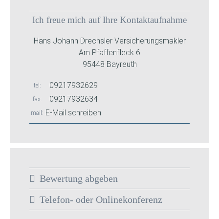
Ich freue mich auf Ihre Kontaktaufnahme
Hans Johann Drechsler Versicherungsmakler
Am Pfaffenfleck 6
95448 Bayreuth
09217932629
tel
09217932634
fax
E-Mail schreiben
mail
Bewertung abgeben
Telefon- oder Onlinekonferenz