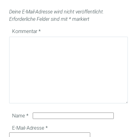
Deine E-Mail-Adresse wird nicht veröffentlicht.
Erforderliche Felder sind mit
*
markiert
Kommentar
*
Name
*
E-Mail-Adresse
*