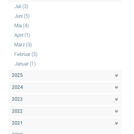
Juli
(3)
Juni
(5)
Mai
(4)
April
(1)
März
(3)
Februar
(5)
Januar
(1)
2025
2024
2023
2022
2021