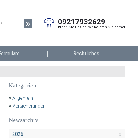
09217932629
Rufen Sie uns an, wir beraten Sie gerne!
Formulare
Rechtliches
Kategorien
Allgemein
Versicherungen
Newsarchiv
2026