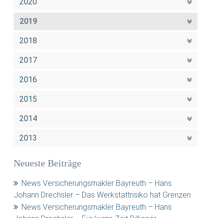
2020
2019
2018
2017
2016
2015
2014
2013
Neueste Beiträge
News Versicherungsmakler Bayreuth – Hans
Johann Drechsler – Das Werkstattrisiko hat Grenzen
News Versicherungsmakler Bayreuth – Hans