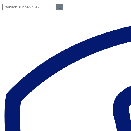
Suche