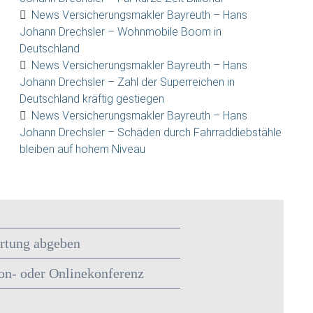
News Versicherungsmakler Bayreuth – Hans
Johann Drechsler – Wohnmobile Boom in
Deutschland
News Versicherungsmakler Bayreuth – Hans
Johann Drechsler – Zahl der Superreichen in
Deutschland kräftig gestiegen
News Versicherungsmakler Bayreuth – Hans
Johann Drechsler – Schäden durch Fahrraddiebstähle
bleiben auf hohem Niveau
rtung abgeben
on- oder Onlinekonferenz