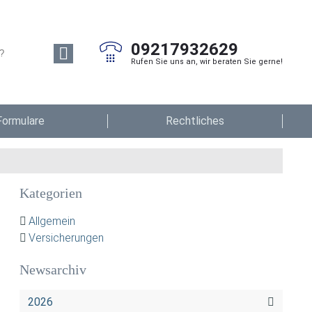
09217932629
Rufen Sie uns an, wir beraten Sie gerne!
Formulare
Rechtliches
Kategorien
Allgemein
Versicherungen
Newsarchiv
2026