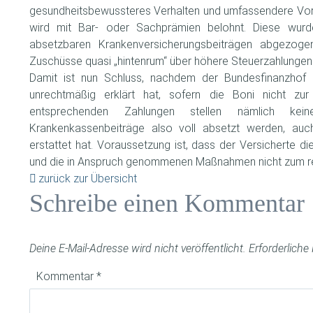
gesundheitsbewussteres Verhalten und umfassendere Vor
wird mit Bar- oder Sachprämien belohnt. Diese wurd
absetzbaren Krankenversicherungsbeiträgen abgezogen
Zuschüsse quasi „hintenrum“ über höhere Steuerzahlungen 
Damit ist nun Schluss, nachdem der Bundesfinanzhof 
unrechtmäßig erklärt hat, sofern die Boni nicht zur
entsprechenden Zahlungen stellen nämlich kein
Krankenkassenbeiträge also voll absetzt werden, a
erstattet hat. Voraussetzung ist, dass der Versicherte d
und die in Anspruch genommenen Maßnahmen nicht zum r
zurück zur Übersicht
Schreibe einen Kommentar
Deine E-Mail-Adresse wird nicht veröffentlicht.
Erforderliche
Kommentar
*