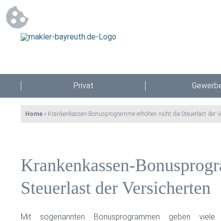
Privat
Gewerb
Home
»
Krankenkassen-Bonusprogramme erhöhen nicht die Steuerlast der Ve
Krankenkassen-Bonusprogr
Steuerlast der Versicherten
Mit sogenannten Bonusprogrammen geben viele K