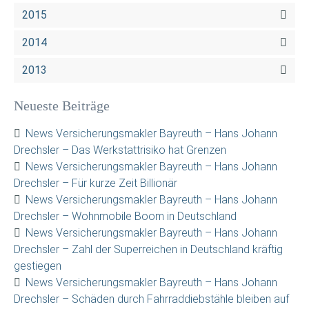
2015
2014
2013
Neueste Beiträge
News Versicherungsmakler Bayreuth – Hans Johann
Drechsler – Das Werkstattrisiko hat Grenzen
News Versicherungsmakler Bayreuth – Hans Johann
Drechsler – Für kurze Zeit Billionär
News Versicherungsmakler Bayreuth – Hans Johann
Drechsler – Wohnmobile Boom in Deutschland
News Versicherungsmakler Bayreuth – Hans Johann
Drechsler – Zahl der Superreichen in Deutschland kräftig
gestiegen
News Versicherungsmakler Bayreuth – Hans Johann
Drechsler – Schäden durch Fahrraddiebstähle bleiben auf