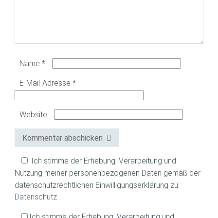
Name
*
E-Mail-Adresse
*
Website
Kommentar abschicken
Ich stimme der Erhebung, Verarbeitung und
Nutzung meiner personenbezogenen Daten gemäß der
datenschutzrechtlichen Einwilligungserklärung zu.
Datenschutz
Ich stimme der Erhebung, Verarbeitung und