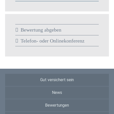
Bewertung abgeben
Telefon- oder Onlinekonferenz
Gut versichert sein
News
Bewertungen