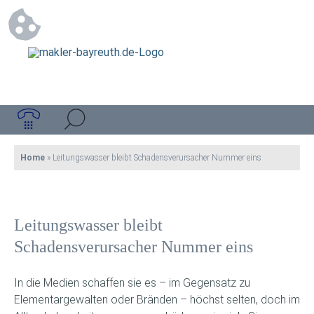
Home
»
Leitungswasser bleibt Schadensverursacher Nummer eins
Leitungswasser bleibt
Schadensverursacher Nummer eins
In die Medien schaffen sie es – im Gegensatz zu
Elementargewalten oder Bränden – höchst selten, doch im