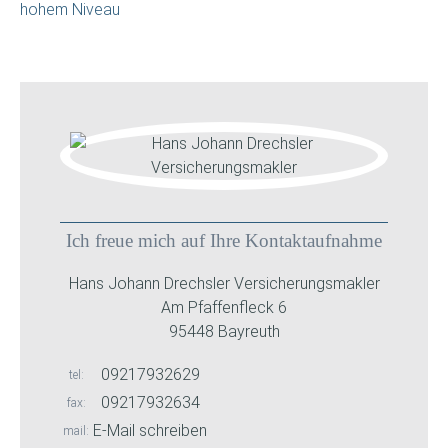
hohem Niveau
Ich freue mich auf Ihre Kontaktaufnahme
Hans Johann Drechsler Versicherungsmakler
Am Pfaffenfleck 6
95448 Bayreuth
09217932629
tel
09217932634
fax
E-Mail schreiben
mail