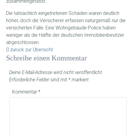
zusammengefasst.
Die tatsächlich eingetretenen Schäden waren deutlich
höher, doch die Versicherer erfassen naturgemäß nur die
versicherten Fälle. Eine Wohngebäude-Police haben
weniger als die Hälfte der deutschen Immobilienbesitzer
abgeschlossen.
zurück zur Übersicht
Schreibe einen Kommentar
Deine E-Mail-Adresse wird nicht veröffentlicht.
Erforderliche Felder sind mit
*
markiert
Kommentar
*