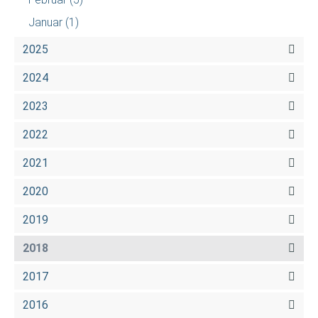
Januar
(1)
2025
2024
2023
2022
2021
2020
2019
2018
2017
2016