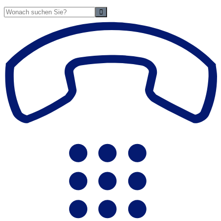
Suche