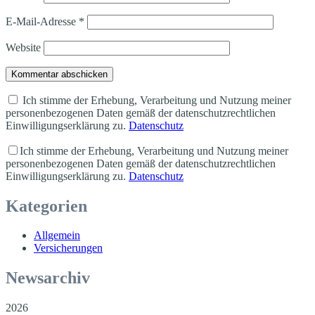
E-Mail-Adresse
*
Website
Kommentar abschicken
Ich stimme der Erhebung, Verarbeitung und Nutzung meiner
personenbezogenen Daten gemäß der datenschutzrechtlichen
Einwilligungserklärung zu.
Datenschutz
Ich stimme der Erhebung, Verarbeitung und Nutzung meiner
personenbezogenen Daten gemäß der datenschutzrechtlichen
Einwilligungserklärung zu.
Datenschutz
Kategorien
Allgemein
Versicherungen
Newsarchiv
2026