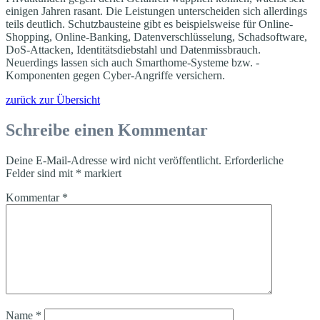
einigen Jahren rasant. Die Leistungen unterscheiden sich allerdings
teils deutlich. Schutzbausteine gibt es beispielsweise für Online-
Shopping, Online-Banking, Datenverschlüsselung, Schadsoftware,
DoS-Attacken, Identitätsdiebstahl und Datenmissbrauch.
Neuerdings lassen sich auch Smarthome-Systeme bzw. -
Komponenten gegen Cyber-Angriffe versichern.
zurück zur Übersicht
Schreibe einen Kommentar
Deine E-Mail-Adresse wird nicht veröffentlicht.
Erforderliche
Felder sind mit
*
markiert
Kommentar
*
Name
*