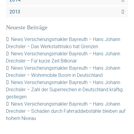
2013
Neueste Beiträge
News Versicherungsmakler Bayreuth – Hans Johann
Drechsler – Das Werkstattrisiko hat Grenzen
News Versicherungsmakler Bayreuth – Hans Johann
Drechsler – Für kurze Zeit Billionär
News Versicherungsmakler Bayreuth – Hans Johann
Drechsler – Wohnmobile Boom in Deutschland
News Versicherungsmakler Bayreuth – Hans Johann
Drechsler – Zahl der Superreichen in Deutschland kräftig
gestiegen
News Versicherungsmakler Bayreuth – Hans Johann
Drechsler – Schäden durch Fahrraddiebstähle bleiben auf
hohem Niveau