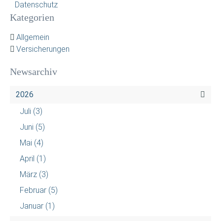
Datenschutz
Kategorien
Allgemein
Versicherungen
Newsarchiv
2026
Juli
(3)
Juni
(5)
Mai
(4)
April
(1)
März
(3)
Februar
(5)
Januar
(1)