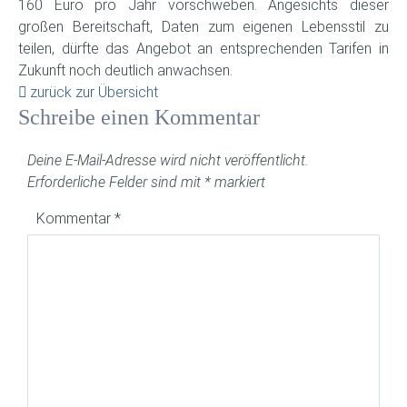
160 Euro pro Jahr vorschweben. Angesichts dieser
großen Bereitschaft, Daten zum eigenen Lebensstil zu
teilen, dürfte das Angebot an entsprechenden Tarifen in
Zukunft noch deutlich anwachsen.
zurück zur Übersicht
Schreibe einen Kommentar
Deine E-Mail-Adresse wird nicht veröffentlicht.
Erforderliche Felder sind mit
*
markiert
Kommentar
*