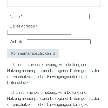
Name
*
E-Mail-Adresse
*
Website
Kommentar abschicken
Ich stimme der Erhebung, Verarbeitung und
Nutzung meiner personenbezogenen Daten gemäß der
datenschutzrechtlichen Einwilligungserklärung zu.
Datenschutz
Ich stimme der Erhebung, Verarbeitung und
Nutzung meiner personenbezogenen Daten gemäß der
datenschutzrechtlichen Einwilligungserklärung zu.