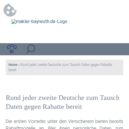
Home
»
Rund jeder zweite Deutsche zum Tausch Daten gegen Rabatte
bereit
Rund jeder zweite Deutsche zum Tausch
Daten gegen Rabatte bereit
Die ersten Vorreiter unter den Versicherern bieten bereits
Rabattmodelle an: Wer ihnen persönliche Daten zum