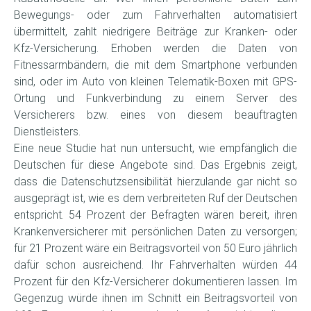
Bewegungs- oder zum Fahrverhalten automatisiert
übermittelt, zahlt niedrigere Beiträge zur Kranken- oder
Kfz-Versicherung. Erhoben werden die Daten von
Fitnessarmbändern, die mit dem Smartphone verbunden
sind, oder im Auto von kleinen Telematik-Boxen mit GPS-
Ortung und Funkverbindung zu einem Server des
Versicherers bzw. eines von diesem beauftragten
Dienstleisters.
Eine neue Studie hat nun untersucht, wie empfänglich die
Deutschen für diese Angebote sind. Das Ergebnis zeigt,
dass die Datenschutzsensibilität hierzulande gar nicht so
ausgeprägt ist, wie es dem verbreiteten Ruf der Deutschen
entspricht. 54 Prozent der Befragten wären bereit, ihren
Krankenversicherer mit persönlichen Daten zu versorgen;
für 21 Prozent wäre ein Beitragsvorteil von 50 Euro jährlich
dafür schon ausreichend. Ihr Fahrverhalten würden 44
Prozent für den Kfz-Versicherer dokumentieren lassen. Im
Gegenzug würde ihnen im Schnitt ein Beitragsvorteil von