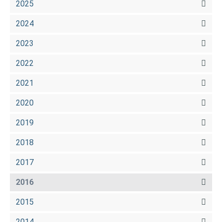
2025
2024
2023
2022
2021
2020
2019
2018
2017
2016
2015
2014