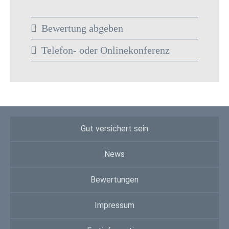
Bewertung abgeben
Telefon- oder Onlinekonferenz
Gut versichert sein
News
Bewertungen
Impressum