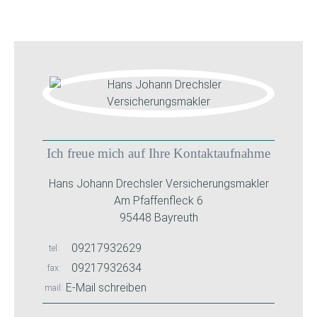
Ich freue mich auf Ihre Kontaktaufnahme
Hans Johann Drechsler Versicherungsmakler
Am Pfaffenfleck 6
95448 Bayreuth
09217932629
tel
09217932634
fax
E-Mail schreiben
mail