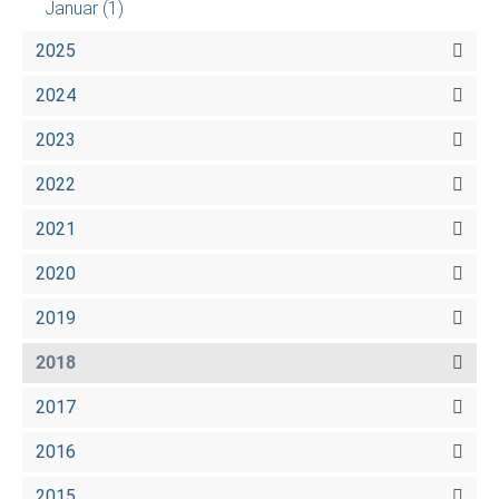
Januar
(1)
2025
2024
2023
2022
2021
2020
2019
2018
2017
2016
2015