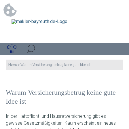
Home
»
Warum Versicherungsbetrug keine gute Idee ist
Warum Versicherungsbetrug keine gute
Idee ist
In der Haftpflicht- und Hausratversicherung gibt es
gewisse Gesetzmäßigkeiten. Kaum erscheint ein neues