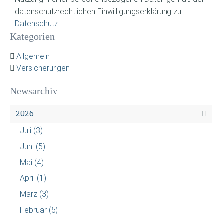
datenschutzrechtlichen Einwilligungserklärung zu.
Datenschutz
Kategorien
Allgemein
Versicherungen
Newsarchiv
2026
Juli
(3)
Juni
(5)
Mai
(4)
April
(1)
März
(3)
Februar
(5)