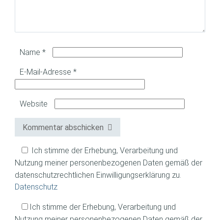
Name
*
E-Mail-Adresse
*
Website
Kommentar abschicken
Ich stimme der Erhebung, Verarbeitung und
Nutzung meiner personenbezogenen Daten gemäß der
datenschutzrechtlichen Einwilligungserklärung zu.
Datenschutz
Ich stimme der Erhebung, Verarbeitung und
Nutzung meiner personenbezogenen Daten gemäß der