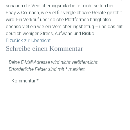
schauen die Versicherungsmitarbeiter nicht selten bei
Ebay & Co. nach, wie viel für vergleichbare Geräte gezahlt
wird. Ein Verkauf über solche Plattformen bringt also
ebenso viel ein wie ein Versicherungsbetrug – und das mit
deutlich weniger Stress, Aufwand und Risiko.
zurück zur Übersicht
Schreibe einen Kommentar
Deine E-Mail-Adresse wird nicht veröffentlicht.
Erforderliche Felder sind mit
*
markiert
Kommentar
*