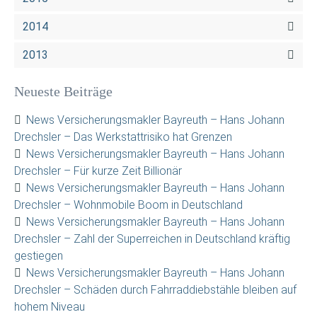
2014
2013
Neueste Beiträge
News Versicherungsmakler Bayreuth – Hans Johann
Drechsler – Das Werkstattrisiko hat Grenzen
News Versicherungsmakler Bayreuth – Hans Johann
Drechsler – Für kurze Zeit Billionär
News Versicherungsmakler Bayreuth – Hans Johann
Drechsler – Wohnmobile Boom in Deutschland
News Versicherungsmakler Bayreuth – Hans Johann
Drechsler – Zahl der Superreichen in Deutschland kräftig
gestiegen
News Versicherungsmakler Bayreuth – Hans Johann
Drechsler – Schäden durch Fahrraddiebstähle bleiben auf
hohem Niveau