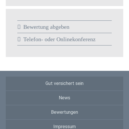
Bewertung abgeben
Telefon- oder Onlinekonferenz
Gut versichert sein
News
Bewertungen
Impressum