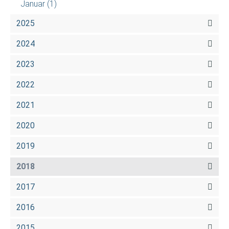
Januar
(1)
2025
2024
2023
2022
2021
2020
2019
2018
2017
2016
2015