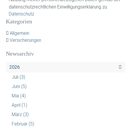
datenschutzrechtlichen Einwilligungserklärung zu.
Datenschutz
Kategorien
Allgemein
Versicherungen
Newsarchiv
2026
Juli
(3)
Juni
(5)
Mai
(4)
April
(1)
März
(3)
Februar
(5)