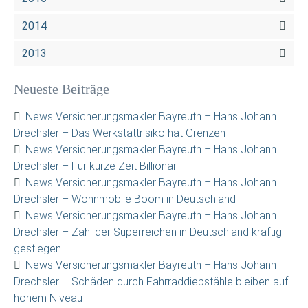
2014
2013
Neueste Beiträge
News Versicherungsmakler Bayreuth – Hans Johann
Drechsler – Das Werkstattrisiko hat Grenzen
News Versicherungsmakler Bayreuth – Hans Johann
Drechsler – Für kurze Zeit Billionär
News Versicherungsmakler Bayreuth – Hans Johann
Drechsler – Wohnmobile Boom in Deutschland
News Versicherungsmakler Bayreuth – Hans Johann
Drechsler – Zahl der Superreichen in Deutschland kräftig
gestiegen
News Versicherungsmakler Bayreuth – Hans Johann
Drechsler – Schäden durch Fahrraddiebstähle bleiben auf
hohem Niveau