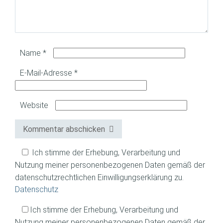
Name
*
E-Mail-Adresse
*
Website
Kommentar abschicken
Ich stimme der Erhebung, Verarbeitung und
Nutzung meiner personenbezogenen Daten gemäß der
datenschutzrechtlichen Einwilligungserklärung zu.
Datenschutz
Ich stimme der Erhebung, Verarbeitung und
Nutzung meiner personenbezogenen Daten gemäß der