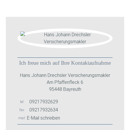
Ich freue mich auf Ihre Kontaktaufnahme
Hans Johann Drechsler Versicherungsmakler
Am Pfaffenfleck 6
95448 Bayreuth
09217932629
tel
09217932634
fax
E-Mail schreiben
mail