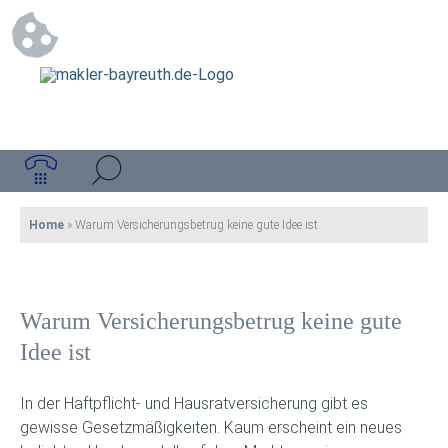
Home
»
Warum Versicherungsbetrug keine gute Idee ist
Warum Versicherungsbetrug keine gute
Idee ist
In der Haftpflicht- und Hausratversicherung gibt es
gewisse Gesetzmäßigkeiten. Kaum erscheint ein neues