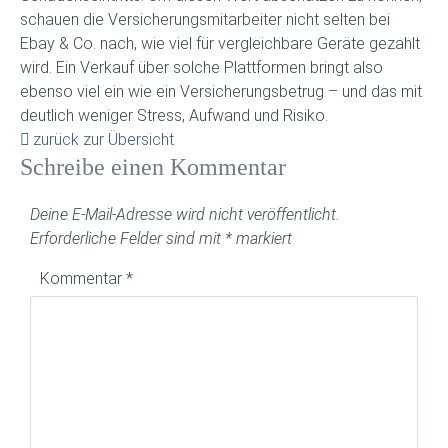
schauen die Versicherungsmitarbeiter nicht selten bei
Ebay & Co. nach, wie viel für vergleichbare Geräte gezahlt
wird. Ein Verkauf über solche Plattformen bringt also
ebenso viel ein wie ein Versicherungsbetrug – und das mit
deutlich weniger Stress, Aufwand und Risiko.
zurück zur Übersicht
Schreibe einen Kommentar
Deine E-Mail-Adresse wird nicht veröffentlicht.
Erforderliche Felder sind mit
*
markiert
Kommentar
*