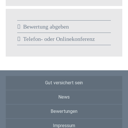
Bewertung abgeben
Telefon- oder Onlinekonferenz
Gut versichert sein
News
Bewertungen
Impressum